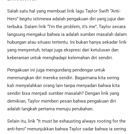
Salah satu hal yang membuat lirik lagu Taylor Swift “Anti-
Hero” begitu istimewa adalah pengakuan diri yang jujur dan
terbuka. Dalam lirik “I’m the problem, it’s me”, Taylor secara
langsung mengakui bahwa ia adalah sumber masalah dalam
hubungan atau situasi tertentu. Ini bukan hanya sekadar lirik
yang menyentuh, tetapi juga ekspresi dari ketulusan dan
keberanian untuk menghadapi kelemahan diri sendiri.
Pengakuan ini juga mengundang pendengar untuk
merenungkan diri mereka sendiri. Bagaimana kita sering
kali menyalahkan orang lain tanpa menyadari bahwa kita
sendiri bisa menjadi sumber masalah? Dengan lirik yang
demikian, Taylor memberi pesan bahwa pengakuan diri
adalah langkah pertama menuju perubahan.
Selain itu, lirik “It must be exhausting always rooting for the
anti-hero” menunjukkan bahwa Taylor sadar bahwa ia sering