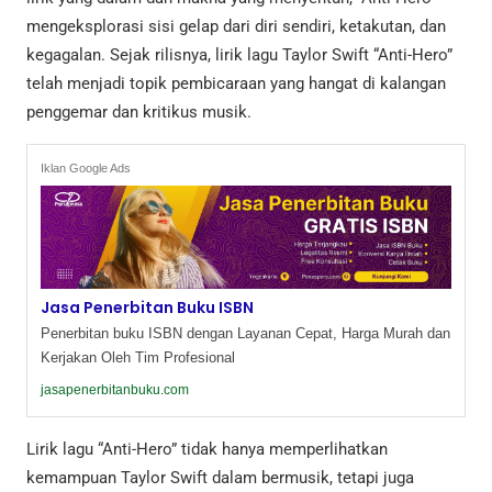
mengeksplorasi sisi gelap dari diri sendiri, ketakutan, dan
kegagalan. Sejak rilisnya, lirik lagu Taylor Swift “Anti-Hero”
telah menjadi topik pembicaraan yang hangat di kalangan
penggemar dan kritikus musik.
Iklan Google Ads
Jasa Penerbitan Buku ISBN
Penerbitan buku ISBN dengan Layanan Cepat, Harga Murah dan
Kerjakan Oleh Tim Profesional
jasapenerbitanbuku.com
Lirik lagu “Anti-Hero” tidak hanya memperlihatkan
kemampuan Taylor Swift dalam bermusik, tetapi juga