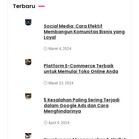
Terbaru
Social Media: Cara Efektif
Membangun Komunitas Bisnis yang
Loyal
Maret 4, 2024
Platform E-Commerce Terbaik
untuk Memulai Toko Online Anda
Maret 23, 2024
5 Kesalahan Paling Sering Terjadi
dalam Google Ads dan Cara
Menghindarinya
April 9, 2024