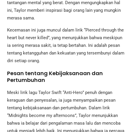
tantangan mental yang berat. Dengan mengungkapkan hal
ini, Taylor memberi inspirasi bagi orang lain yang mungkin
merasa sama.
Kecemasan ini juga muncul dalam lirik “Pierced through the
heart but never killed”, yang menunjukkan bahwa meskipun
ia sering merasa sakit, ia tetap bertahan. Ini adalah pesan
tentang ketangguhan dan kekuatan yang tersembunyi dalam
diri setiap orang.
Pesan tentang Kebijaksanaan dan
Pertumbuhan
Meski lirik lagu Taylor Swift “Anti-Hero” penuh dengan
keraguan dan penyesalan, ia juga menyampaikan pesan
tentang kebijaksanaan dan pertumbuhan. Dalam lirik
“Midnights become my afternoons”, Taylor menunjukkan
bahwa ia belajar dari pengalaman masa lalu dan mencoba
untuk menjadi lebih baik. Ini menunjukkan bahwa ia percaya