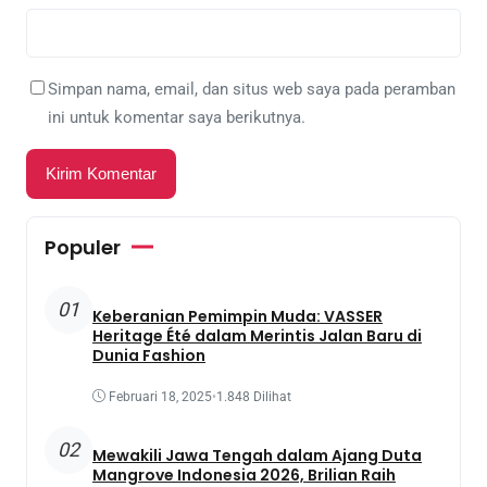
Simpan nama, email, dan situs web saya pada peramban
ini untuk komentar saya berikutnya.
Populer
01
Keberanian Pemimpin Muda: VASSER
Heritage Été dalam Merintis Jalan Baru di
Dunia Fashion
Februari 18, 2025
•
1.848 Dilihat
02
Mewakili Jawa Tengah dalam Ajang Duta
Mangrove Indonesia 2026, Brilian Raih