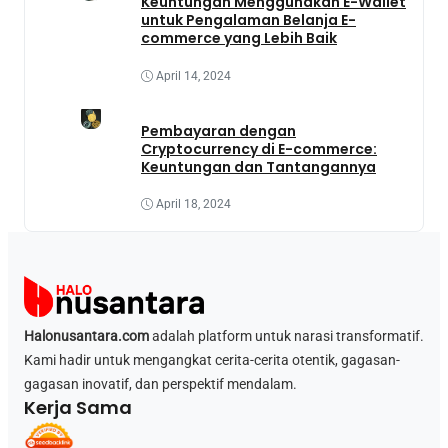
Keuntungan Menggunakan E-Wallet
untuk Pengalaman Belanja E-
commerce yang Lebih Baik
April 14, 2024
Pembayaran dengan
Cryptocurrency di E-commerce:
Keuntungan dan Tantangannya
April 18, 2024
Halonusantara.com
adalah platform untuk narasi transformatif.
Kami hadir untuk mengangkat cerita-cerita otentik, gagasan-
gagasan inovatif, dan perspektif mendalam.
Kerja Sama