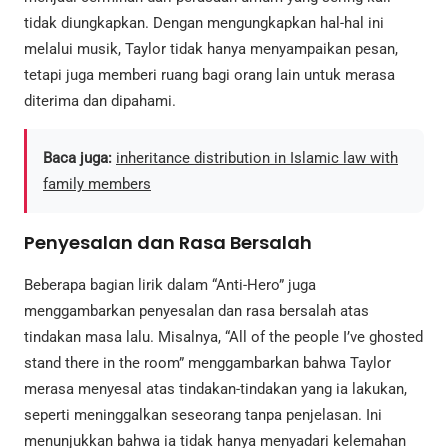
tidak diungkapkan. Dengan mengungkapkan hal-hal ini
melalui musik, Taylor tidak hanya menyampaikan pesan,
tetapi juga memberi ruang bagi orang lain untuk merasa
diterima dan dipahami.
Baca juga:
inheritance distribution in Islamic law with
family members
Penyesalan dan Rasa Bersalah
Beberapa bagian lirik dalam “Anti-Hero” juga
menggambarkan penyesalan dan rasa bersalah atas
tindakan masa lalu. Misalnya, “All of the people I’ve ghosted
stand there in the room” menggambarkan bahwa Taylor
merasa menyesal atas tindakan-tindakan yang ia lakukan,
seperti meninggalkan seseorang tanpa penjelasan. Ini
menunjukkan bahwa ia tidak hanya menyadari kelemahan