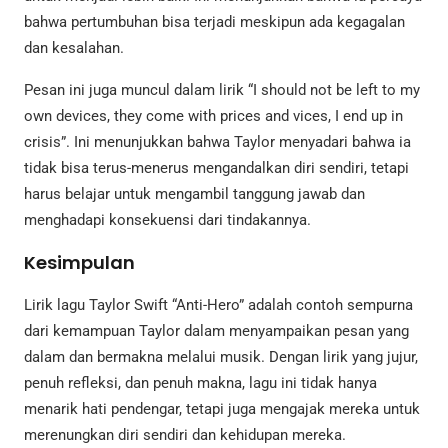
bahwa pertumbuhan bisa terjadi meskipun ada kegagalan
dan kesalahan.
Pesan ini juga muncul dalam lirik “I should not be left to my
own devices, they come with prices and vices, I end up in
crisis”. Ini menunjukkan bahwa Taylor menyadari bahwa ia
tidak bisa terus-menerus mengandalkan diri sendiri, tetapi
harus belajar untuk mengambil tanggung jawab dan
menghadapi konsekuensi dari tindakannya.
Kesimpulan
Lirik lagu Taylor Swift “Anti-Hero” adalah contoh sempurna
dari kemampuan Taylor dalam menyampaikan pesan yang
dalam dan bermakna melalui musik. Dengan lirik yang jujur,
penuh refleksi, dan penuh makna, lagu ini tidak hanya
menarik hati pendengar, tetapi juga mengajak mereka untuk
merenungkan diri sendiri dan kehidupan mereka.