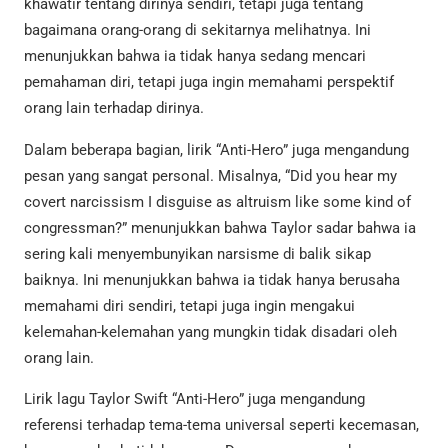
khawatir tentang dirinya sendiri, tetapi juga tentang
bagaimana orang-orang di sekitarnya melihatnya. Ini
menunjukkan bahwa ia tidak hanya sedang mencari
pemahaman diri, tetapi juga ingin memahami perspektif
orang lain terhadap dirinya.
Dalam beberapa bagian, lirik “Anti-Hero” juga mengandung
pesan yang sangat personal. Misalnya, “Did you hear my
covert narcissism I disguise as altruism like some kind of
congressman?” menunjukkan bahwa Taylor sadar bahwa ia
sering kali menyembunyikan narsisme di balik sikap
baiknya. Ini menunjukkan bahwa ia tidak hanya berusaha
memahami diri sendiri, tetapi juga ingin mengakui
kelemahan-kelemahan yang mungkin tidak disadari oleh
orang lain.
Lirik lagu Taylor Swift “Anti-Hero” juga mengandung
referensi terhadap tema-tema universal seperti kecemasan,