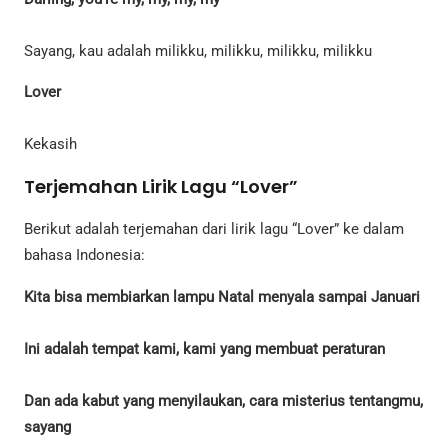
Sayang, kau adalah milikku, milikku, milikku, milikku
Lover
Kekasih
Terjemahan Lirik Lagu “Lover”
Berikut adalah terjemahan dari lirik lagu “Lover” ke dalam
bahasa Indonesia:
Kita bisa membiarkan lampu Natal menyala sampai Januari
Ini adalah tempat kami, kami yang membuat peraturan
Dan ada kabut yang menyilaukan, cara misterius tentangmu,
sayang