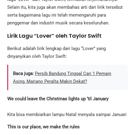
Selain itu, kita juga akan membahas arti dari lirik tersebut
serta bagaimana lagu ini telah memengaruhi para
penggemar dan industri musik secara keseluruhan.
Lirik Lagu “Lover” oleh Taylor Swift
Berikut adalah lirik lengkap dari lagu “Lover” yang
dinyanyikan oleh Taylor Swift:
Baca juga:
Persib Bandung Tinggal Cari 1 Pemain
Asing, Mariano Peralta Makin Dekat?
We could leave the Christmas lights up ‘til January
Kita bisa membiarkan lampu Natal menyala sampai Januari
This is our place, we make the rules