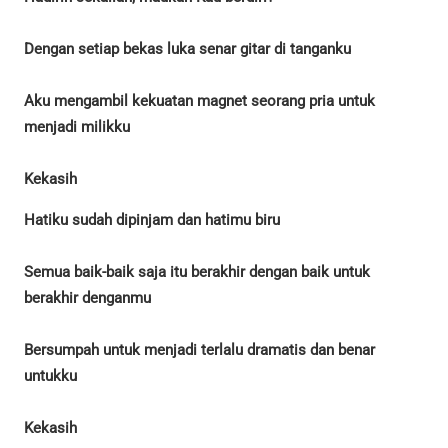
Dengan setiap bekas luka senar gitar di tanganku
Aku mengambil kekuatan magnet seorang pria untuk
menjadi milikku
Kekasih
Hatiku sudah dipinjam dan hatimu biru
Semua baik-baik saja itu berakhir dengan baik untuk
berakhir denganmu
Bersumpah untuk menjadi terlalu dramatis dan benar
untukku
Kekasih