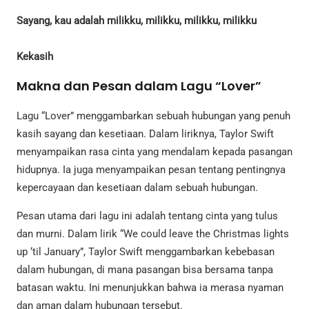
Sayang, kau adalah milikku, milikku, milikku, milikku
Kekasih
Makna dan Pesan dalam Lagu “Lover”
Lagu “Lover” menggambarkan sebuah hubungan yang penuh
kasih sayang dan kesetiaan. Dalam liriknya, Taylor Swift
menyampaikan rasa cinta yang mendalam kepada pasangan
hidupnya. Ia juga menyampaikan pesan tentang pentingnya
kepercayaan dan kesetiaan dalam sebuah hubungan.
Pesan utama dari lagu ini adalah tentang cinta yang tulus
dan murni. Dalam lirik “We could leave the Christmas lights
up ‘til January”, Taylor Swift menggambarkan kebebasan
dalam hubungan, di mana pasangan bisa bersama tanpa
batasan waktu. Ini menunjukkan bahwa ia merasa nyaman
dan aman dalam hubungan tersebut.