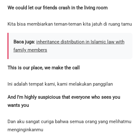
We could let our friends crash in the living room
Kita bisa membiarkan teman-teman kita jatuh di ruang tamu
Baca juga:
inheritance distribution in Islamic law with
family members
This is our place, we make the call
Ini adalah tempat kami, kami melakukan panggilan
And I’m highly suspicious that everyone who sees you
wants you
Dan aku sangat curiga bahwa semua orang yang melihatmu
menginginkanmu