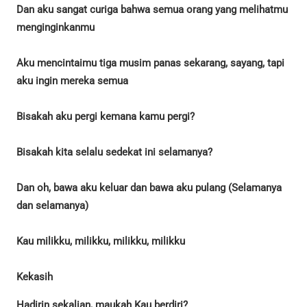
Dan aku sangat curiga bahwa semua orang yang melihatmu
menginginkanmu
Aku mencintaimu tiga musim panas sekarang, sayang, tapi
aku ingin mereka semua
Bisakah aku pergi kemana kamu pergi?
Bisakah kita selalu sedekat ini selamanya?
Dan oh, bawa aku keluar dan bawa aku pulang (Selamanya
dan selamanya)
Kau milikku, milikku, milikku, milikku
Kekasih
Hadirin sekalian, maukah Kau berdiri?