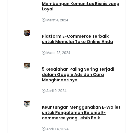
Membangun Komunitas Bisnis yang
Loyal
Maret 4, 2024
Platform E-Commerce Terbaik
untuk Memulai Toko Online Anda
Maret 23, 2024
5 Kesalahan Paling Sering Terjadi
dalam Google Ads dan Cara
Menghindarinya
April 9, 2024
Keuntungan Menggunakan E-Wallet
untuk Pengalaman Belanja E-
commerce yang Lebih Baik
April 14, 2024