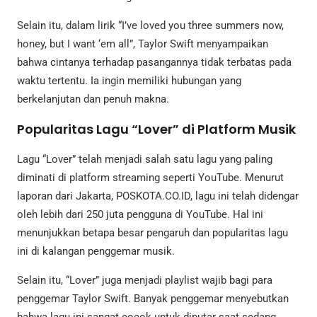
Selain itu, dalam lirik “I’ve loved you three summers now,
honey, but I want ‘em all”, Taylor Swift menyampaikan
bahwa cintanya terhadap pasangannya tidak terbatas pada
waktu tertentu. Ia ingin memiliki hubungan yang
berkelanjutan dan penuh makna.
Popularitas Lagu “Lover” di Platform Musik
Lagu “Lover” telah menjadi salah satu lagu yang paling
diminati di platform streaming seperti YouTube. Menurut
laporan dari Jakarta, POSKOTA.CO.ID, lagu ini telah didengar
oleh lebih dari 250 juta pengguna di YouTube. Hal ini
menunjukkan betapa besar pengaruh dan popularitas lagu
ini di kalangan penggemar musik.
Selain itu, “Lover” juga menjadi playlist wajib bagi para
penggemar Taylor Swift. Banyak penggemar menyebutkan