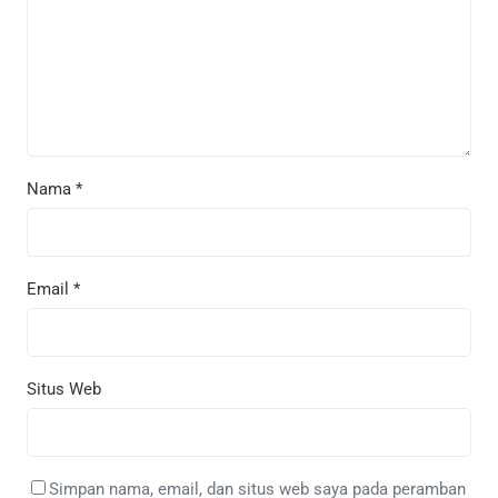
Nama
*
Email
*
Situs Web
Simpan nama, email, dan situs web saya pada peramban