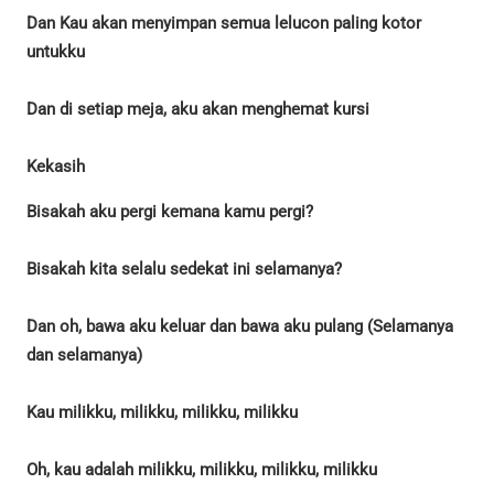
Dan Kau akan menyimpan semua lelucon paling kotor
untukku
Dan di setiap meja, aku akan menghemat kursi
Kekasih
Bisakah aku pergi kemana kamu pergi?
Bisakah kita selalu sedekat ini selamanya?
Dan oh, bawa aku keluar dan bawa aku pulang (Selamanya
dan selamanya)
Kau milikku, milikku, milikku, milikku
Oh, kau adalah milikku, milikku, milikku, milikku