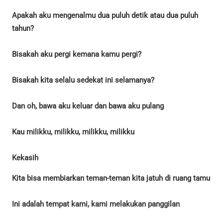
Apakah aku mengenalmu dua puluh detik atau dua puluh
tahun?
Bisakah aku pergi kemana kamu pergi?
Bisakah kita selalu sedekat ini selamanya?
Dan oh, bawa aku keluar dan bawa aku pulang
Kau milikku, milikku, milikku, milikku
Kekasih
Kita bisa membiarkan teman-teman kita jatuh di ruang tamu
Ini adalah tempat kami, kami melakukan panggilan