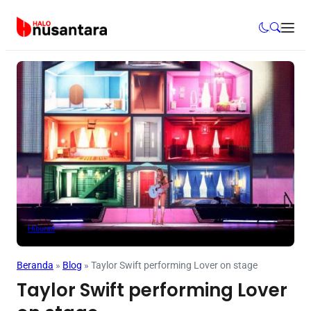
Hiburan
Beranda
»
Blog
»
Taylor Swift performing Lover on stage
Taylor Swift performing Lover