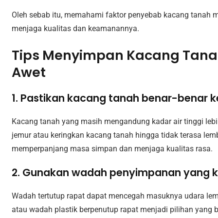
Oleh sebab itu, memahami faktor penyebab kacang tanah m
menjaga kualitas dan keamanannya.
Tips Menyimpan Kacang Tanah
Awet
1. Pastikan kacang tanah benar-benar 
Kacang tanah yang masih mengandung kadar air tinggi leb
jemur atau keringkan kacang tanah hingga tidak terasa lem
memperpanjang masa simpan dan menjaga kualitas rasa.
2. Gunakan wadah penyimpanan yang 
Wadah tertutup rapat dapat mencegah masuknya udara lemba
atau wadah plastik berpenutup rapat menjadi pilihan yang