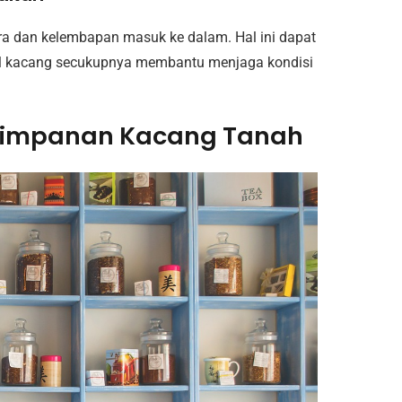
 dan kelembapan masuk ke dalam. Hal ini dapat
l kacang secukupnya membantu menjaga kondisi
impanan Kacang Tanah