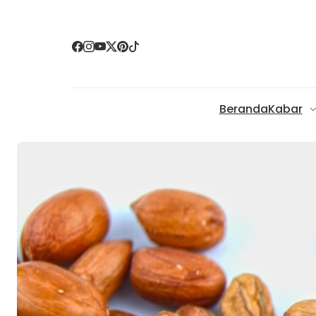
Beranda
Kabar