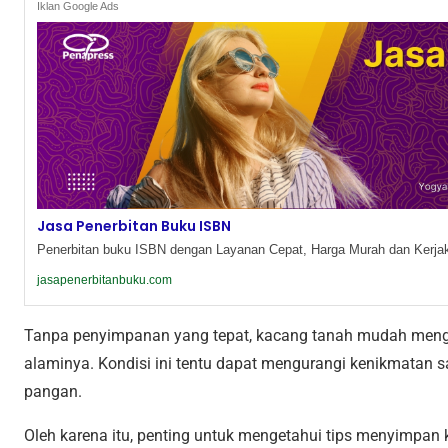
Iklan Google Ads
Jasa Penerbitan Buku ISBN
Penerbitan buku ISBN dengan Layanan Cepat, Harga Murah dan Kerjak
jasapenerbitanbuku.com
Tanpa penyimpanan yang tepat, kacang tanah mudah menga
alaminya. Kondisi ini tentu dapat mengurangi kenikmatan
pangan.
Oleh karena itu, penting untuk mengetahui tips menyimpan 