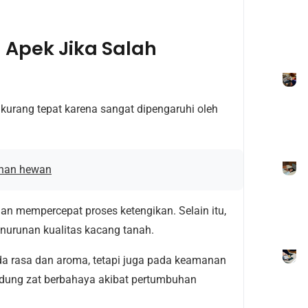
Apek Jika Salah
urang tepat karena sangat dipengaruhi oleh
anan hewan
 mempercepat proses ketengikan. Selain itu,
nurunan kualitas kacang tanah.
 rasa dan aroma, tetapi juga pada keamanan
ndung zat berbahaya akibat pertumbuhan