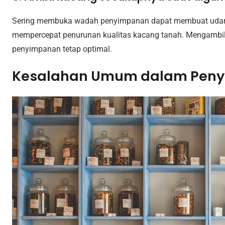
Sering membuka wadah penyimpanan dapat membuat udara
mempercepat penurunan kualitas kacang tanah. Mengambi
penyimpanan tetap optimal.
Kesalahan Umum dalam Peny