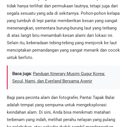
tidak hanya terlihat dari permukaan lautnya, tetapi juga dari
segala sesuatu yang ada di sekitarnya. Pohon-pohon kelapa
yang tumbuh di tepi pantai memberikan kesan yang sangat
menenangkan, sementara burung-burung laut yang terbang
di atas langit biru menambah kesan alami dari lokasi ini.
Selain itu, keberadaan tebing-tebing yang menjorok ke laut
menciptakan pemandangan yang sangat menarik dan cocok
untuk berfoto.
Baca juga:
Panduan Itinerary Musim Gugur Korea:
Seoul, Nami, dan Everland Bersama Avenir
Bagi para pecinta alam dan fotografer, Pantai Tapak Balai
adalah tempat yang sempurna untuk mengeksplorasi
keindahan alam. Di sini, Anda bisa menikmati matahari
terbenam yang indah, melihat perahu nelayan yang pulang
ke pelabuhan, atau sekadar duduk sambil mendengarkan