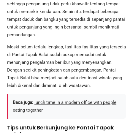
sehingga pengunjung tidak perlu khawatir tentang tempat
untuk memarkir kendaraan. Selain itu, terdapat beberapa
tempat duduk dan bangku yang tersedia di sepanjang pantai
untuk pengunjung yang ingin bersantai sambil menikmati
pemandangan.
Meski belum terlalu lengkap, fasilitas-fasilitas yang tersedia
di Pantai Tapak Balai sudah cukup memadai untuk
menunjang pengalaman berlibur yang menyenangkan.
Dengan sedikit peningkatan dan pengembangan, Pantai
Tapak Balai bisa menjadi salah satu destinasi wisata yang
lebih dikenal dan diminati oleh wisatawan.
Baca juga:
lunch time in a modern office with people
eating together
Tips untuk Berkunjung ke Pantai Tapak