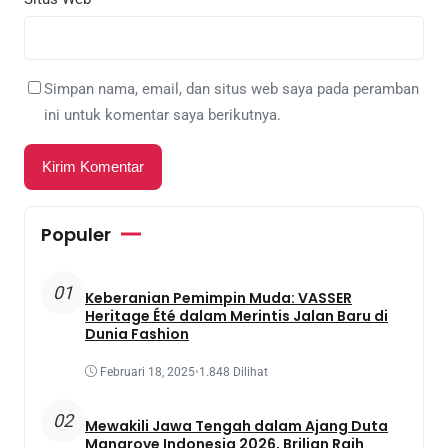
Simpan nama, email, dan situs web saya pada peramban
ini untuk komentar saya berikutnya.
Populer
01
Keberanian Pemimpin Muda: VASSER
Heritage Été dalam Merintis Jalan Baru di
Dunia Fashion
Februari 18, 2025
•
1.848 Dilihat
02
Mewakili Jawa Tengah dalam Ajang Duta
Mangrove Indonesia 2026, Brilian Raih