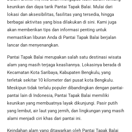
keunikan dan daya tarik Pantai Tapak Balai. Mulai dari
lokasi dan aksesibilitas, fasilitas yang tersedia, hingga
berbagai aktivitas yang bisa dilakukan di sini. Kami juga
akan memberikan tips dan informasi penting untuk
memastikan liburan Anda di Pantai Tapak Balai berjalan
lancar dan menyenangkan.
Pantai Tapak Balai merupakan salah satu destinasi wisata
alam yang masih terjaga keasliannya. Lokasinya berada di
Kecamatan Kota Saribaya, Kabupaten Bengkulu, yang
terletak sekitar 10 kilometer dari pusat kota Bengkulu.
Meskipun tidak terlalu populer dibandingkan dengan pantai-
pantai lain di Indonesia, Pantai Tapak Balai memiliki
keunikan yang membuatnya layak dikunjungi. Pasir putih
yang lembut, air laut yang jernih, dan lingkungan yang masih
alami menjadi ciri khas dari pantai ini.
Keindahan alam yang ditawarkan oleh Pantai Tapak Balai