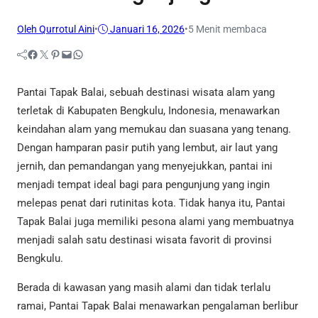
Oleh Qurrotul Aini
•
Januari 16, 2026
•
5 Menit membaca
Facebook
Twitter
Pinterest
Mail
WhatsApp
Pantai Tapak Balai, sebuah destinasi wisata alam yang
terletak di Kabupaten Bengkulu, Indonesia, menawarkan
keindahan alam yang memukau dan suasana yang tenang.
Dengan hamparan pasir putih yang lembut, air laut yang
jernih, dan pemandangan yang menyejukkan, pantai ini
menjadi tempat ideal bagi para pengunjung yang ingin
melepas penat dari rutinitas kota. Tidak hanya itu, Pantai
Tapak Balai juga memiliki pesona alami yang membuatnya
menjadi salah satu destinasi wisata favorit di provinsi
Bengkulu.
Berada di kawasan yang masih alami dan tidak terlalu
ramai, Pantai Tapak Balai menawarkan pengalaman berlibur