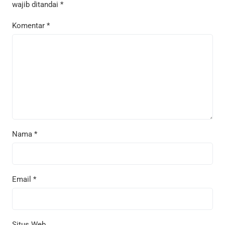
wajib ditandai
*
Komentar
*
Nama
*
Email
*
Situs Web