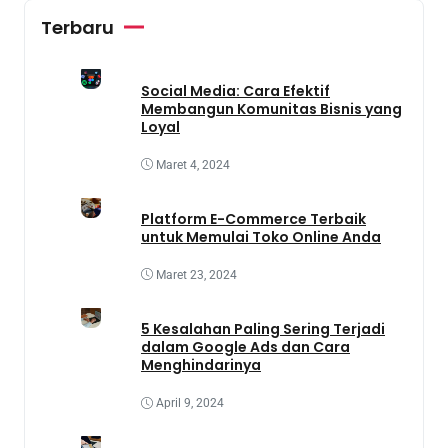
Terbaru
Social Media: Cara Efektif
Membangun Komunitas Bisnis yang
Loyal
Maret 4, 2024
Platform E-Commerce Terbaik
untuk Memulai Toko Online Anda
Maret 23, 2024
5 Kesalahan Paling Sering Terjadi
dalam Google Ads dan Cara
Menghindarinya
April 9, 2024