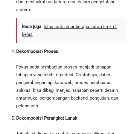
dan meningkatkan keteraturan dalam pengelolaan
sistem.
Baca juga:
lulus smk umur berapa siswa smk di
kelas
Dekomposisi Proses
Fokus pada pembagian proses menjadi tahapan-
tahapan yang lebih terperinci. Contohnya, dalam
pengembangan aplikasi web, proses pembuatan
aplikasi bisa dibagi menjadi tahapan seperti desain
antarmuka, pengembangan backend, pengujian, dan
peluncuran.
Dekomposisi Perangkat Lunak
Teknik ini digunakan untuk membagi aplikasi atau