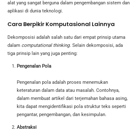
alat yang sangat berguna dalam pengembangan sistem dan
aplikasi di dunia teknologi.
Cara Berpikir Komputasional Lainnya
Dekomposisi adalah salah satu dari empat prinsip utama
dalam
computational thinking
. Selain dekomposisi, ada
tiga prinsip lain yang juga penting:
Pengenalan Pola
Pengenalan pola adalah proses menemukan
keteraturan dalam data atau masalah. Contohnya,
dalam membuat artikel dari terjemahan bahasa asing,
kita dapat mengidentifikasi pola struktur teks seperti
pengantar, pengembangan, dan kesimpulan.
Abstraksi