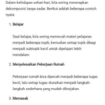
Dalam kehidupan sehari-hari, kita sering menerapkan
dekomposisi tanpa sadar. Berikut adalah beberapa contoh
nyata:
Belajar
Saat belajar, kita sering memecah materi pelajaran
menjadi beberapa topik, kemudian setiap topik dibagi
menjadi subtopik kecil untuk dipelajari lebih
mendalam.
Menyelesaikan Pekerjaan Rumah
Pekerjaan rumah bisa dipecah menjadi beberapa tugas
kecil, lalu setiap tugas diuraikan menjadi langkah-
langkah sederhana yang mudah dikerjakan.
Memasak