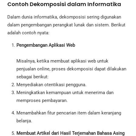
Contoh Dekomposisi dalam Informatika
Dalam dunia informatika, dekomposisi sering digunakan
dalam pengembangan perangkat lunak dan sistem. Berikut
adalah contoh nyata:
Pengembangan Aplikasi Web
Misalnya, ketika membuat aplikasi web untuk
penjualan online, proses dekomposisi dapat dilakukan
sebagai berikut:
Menyediakan otentikasi pengguna.
Meningkatkan kemampuan untuk menerima dan
memproses pembayaran.
Menambahkan fitur pencarian item dalam keranjang
belanja.
Membuat Artikel dari Hasil Terjemahan Bahasa Asing