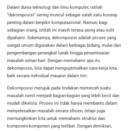
Dalam dunia teknologi dan ilmu komputer, istilah
“dekomposisi” sering muncul sebagai salah satu konsep
penting dalam berpikir komputasional. Namun, bagi
sebagian orang, istilah ini masih terasa asing atau sulit
dipahami. Sebenarnya, dekomposisi adalah proses yang
sangat umum digunakan dalam berbagai bidang, mulai dari
pengembangan perangkat lunak hingga penyelesaian
masalah sehari-hari. Dengan memahami apa itu
dekomposisi, kita dapat mengoptimalkan cara kerja kita,
baik secara individual maupun dalam tim.
Dekomposisi merujuk pada tindakan memecah suatu
masalah rumit menjadi bagian-bagian yang lebih kecil dan
mudah dikelola. Proses ini tidak hanya membantu dalam
menyelesaikan masalah secara efisien, tetapi juga
memungkinkan kita untuk memahami struktur dan
komponen-komponen yang terlibat. Dengan demikian,