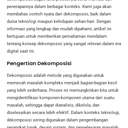
penerapannya dalam berbagai konteks. Kami juga akan
membahas contoh nyata dari dekomposisi, baik dalam
dunia teknologi maupun kehidupan sehari-hari. Dengan
informasi yang lengkap dan mudah dipahami, artikel ini
bertujuan untuk memberikan pemahaman mendalam
tentang konsep dekomposisi yang sangat relevan dalam era
digital saat ini.
Pengertian Dekomposisi
Dekomposisi adalah metode yang digunakan untuk
memecah masalah kompleks menjadi bagian-bagian kecil
yang lebih sederhana. Proses ini memungkinkan kita untuk
mengidentifikasi komponen-komponen utama dari suatu
masalah, sehingga dapat dianalisis, dikelola, dan
diselesaikan secara lebih efektif. Dalam konteks teknologi,
dekomposisi sering digunakan dalam pengembangan
perangkat lunak, desain sistem, dan penyelesaian masalah