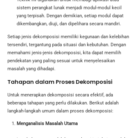
sistem perangkat lunak menjadi modul-modul kecil
yang terpisah. Dengan demikian, setiap modul dapat
dikembangkan, diuji, dan dipelihara secara mandiri.
Setiap jenis dekomposisi memiliki kegunaan dan kelebihan
tersendiri, tergantung pada situasi dan kebutuhan. Dengan
memahami jenis-jenis dekomposisi, kita dapat memilih
pendekatan yang paling sesuai untuk menyelesaikan
masalah yang dihadapi.
Tahapan dalam Proses Dekomposisi
Untuk menerapkan dekomposisi secara efektif, ada
beberapa tahapan yang perlu dilakukan. Berikut adalah
langkah-langkah umum dalam proses dekomposisi:
Menganalisis Masalah Utama