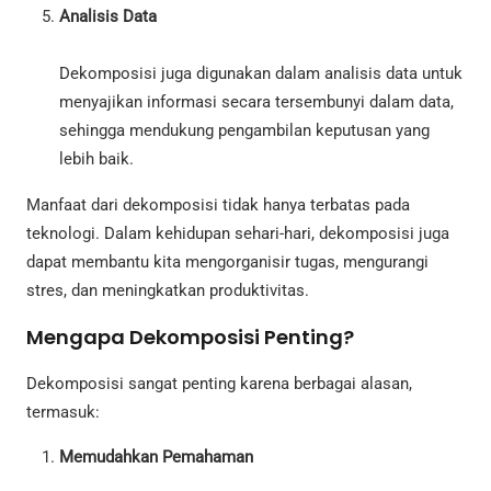
Analisis Data
Dekomposisi juga digunakan dalam analisis data untuk
menyajikan informasi secara tersembunyi dalam data,
sehingga mendukung pengambilan keputusan yang
lebih baik.
Manfaat dari dekomposisi tidak hanya terbatas pada
teknologi. Dalam kehidupan sehari-hari, dekomposisi juga
dapat membantu kita mengorganisir tugas, mengurangi
stres, dan meningkatkan produktivitas.
Mengapa Dekomposisi Penting?
Dekomposisi sangat penting karena berbagai alasan,
termasuk:
Memudahkan Pemahaman