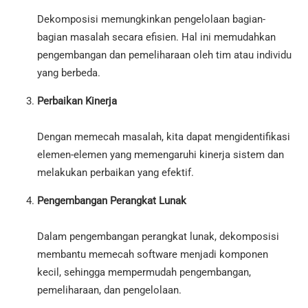
Dekomposisi memungkinkan pengelolaan bagian-
bagian masalah secara efisien. Hal ini memudahkan
pengembangan dan pemeliharaan oleh tim atau individu
yang berbeda.
Perbaikan Kinerja
Dengan memecah masalah, kita dapat mengidentifikasi
elemen-elemen yang memengaruhi kinerja sistem dan
melakukan perbaikan yang efektif.
Pengembangan Perangkat Lunak
Dalam pengembangan perangkat lunak, dekomposisi
membantu memecah software menjadi komponen
kecil, sehingga mempermudah pengembangan,
pemeliharaan, dan pengelolaan.