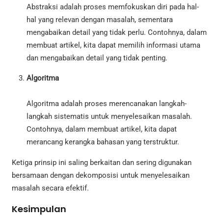
Abstraksi adalah proses memfokuskan diri pada hal-
hal yang relevan dengan masalah, sementara
mengabaikan detail yang tidak perlu. Contohnya, dalam
membuat artikel, kita dapat memilih informasi utama
dan mengabaikan detail yang tidak penting.
Algoritma
Algoritma adalah proses merencanakan langkah-
langkah sistematis untuk menyelesaikan masalah.
Contohnya, dalam membuat artikel, kita dapat
merancang kerangka bahasan yang terstruktur.
Ketiga prinsip ini saling berkaitan dan sering digunakan
bersamaan dengan dekomposisi untuk menyelesaikan
masalah secara efektif.
Kesimpulan