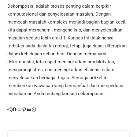
Dekomposisi adalah proses penting dalam berpikir
komputasional dan penyelesaian masalah. Dengan
memecah masalah kompleks menjadi bagian-bagian kecil,
kita dapat memahami, menganalisis, dan menyelesaikan
masalah secara lebih efektif. Konsep ini tidak hanya
terbatas pada dunia teknologi, tetapi juga dapat diterapkan
dalam kehidupan sehari-hari. Dengan memahami
dekomposisi, kita dapat meningkatkan produktivitas,
mengurangi stres, dan meningkatkan efisiensi dalam
menyelesaikan berbagai tugas. Semoga artikel ini
memberikan wawasan yang bermanfaat dan memperluas
pemahaman Anda tentang konsep dekomposisi.
Facebook
Twitter
Pinterest
Mail
WhatsApp