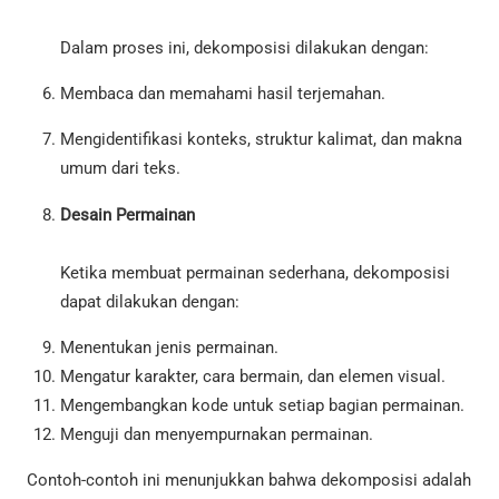
Dalam proses ini, dekomposisi dilakukan dengan:
Membaca dan memahami hasil terjemahan.
Mengidentifikasi konteks, struktur kalimat, dan makna
umum dari teks.
Desain Permainan
Ketika membuat permainan sederhana, dekomposisi
dapat dilakukan dengan:
Menentukan jenis permainan.
Mengatur karakter, cara bermain, dan elemen visual.
Mengembangkan kode untuk setiap bagian permainan.
Menguji dan menyempurnakan permainan.
Contoh-contoh ini menunjukkan bahwa dekomposisi adalah