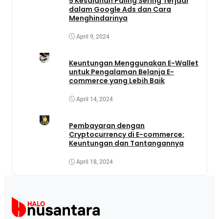
5 Kesalahan Paling Sering Terjadi
dalam Google Ads dan Cara
Menghindarinya
April 9, 2024
Keuntungan Menggunakan E-Wallet
untuk Pengalaman Belanja E-
commerce yang Lebih Baik
April 14, 2024
Pembayaran dengan
Cryptocurrency di E-commerce:
Keuntungan dan Tantangannya
April 18, 2024