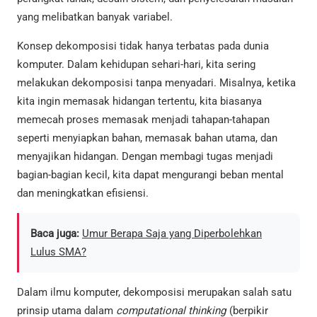
yang melibatkan banyak variabel.
Konsep dekomposisi tidak hanya terbatas pada dunia
komputer. Dalam kehidupan sehari-hari, kita sering
melakukan dekomposisi tanpa menyadari. Misalnya, ketika
kita ingin memasak hidangan tertentu, kita biasanya
memecah proses memasak menjadi tahapan-tahapan
seperti menyiapkan bahan, memasak bahan utama, dan
menyajikan hidangan. Dengan membagi tugas menjadi
bagian-bagian kecil, kita dapat mengurangi beban mental
dan meningkatkan efisiensi.
Baca juga:
Umur Berapa Saja yang Diperbolehkan
Lulus SMA?
Dalam ilmu komputer, dekomposisi merupakan salah satu
prinsip utama dalam
computational thinking
(berpikir