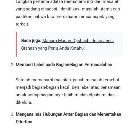
Langkah pertama adalah memahami inti dari masalah
yang sedang dihadapi. Identifikasi masalah utama dan
pastikan bahwa kita memahami semua aspek yang
terkait.
Baca juga:
Macam-Macam Qishash: Jenis-Jenis
Qishash yang Perlu Anda Ketahui
Memberi Label pada Bagian-Bagian Permasalahan
Setelah memahami masalah, pecah masalah tersebut
menjadi bagian-bagian kecil. Beri label atau penamaan
untuk setiap bagian agar lebih mudah dipahami dan
dikelola.
Menganalisis Hubungan Antar Bagian dan Menentukan
Prioritas