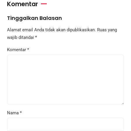
Komentar
Tinggalkan Balasan
Alamat email Anda tidak akan dipublikasikan.
Ruas yang
wajib ditandai
*
Komentar
*
Nama
*