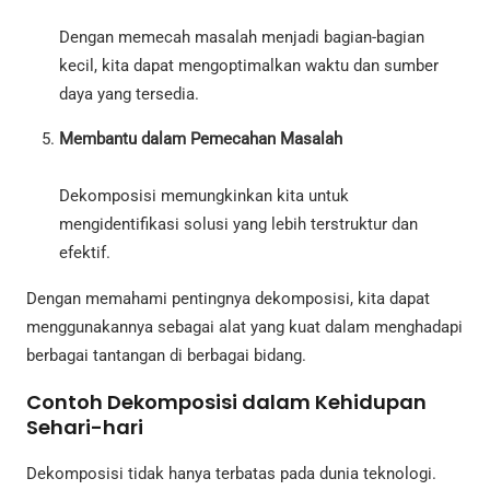
Dengan memecah masalah menjadi bagian-bagian
kecil, kita dapat mengoptimalkan waktu dan sumber
daya yang tersedia.
Membantu dalam Pemecahan Masalah
Dekomposisi memungkinkan kita untuk
mengidentifikasi solusi yang lebih terstruktur dan
efektif.
Dengan memahami pentingnya dekomposisi, kita dapat
menggunakannya sebagai alat yang kuat dalam menghadapi
berbagai tantangan di berbagai bidang.
Contoh Dekomposisi dalam Kehidupan
Sehari-hari
Dekomposisi tidak hanya terbatas pada dunia teknologi.