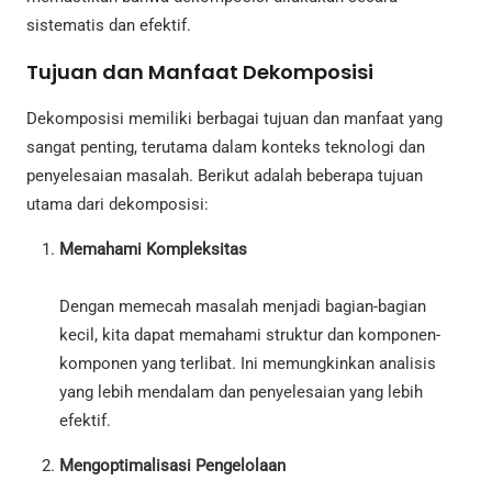
sistematis dan efektif.
Tujuan dan Manfaat Dekomposisi
Dekomposisi memiliki berbagai tujuan dan manfaat yang
sangat penting, terutama dalam konteks teknologi dan
penyelesaian masalah. Berikut adalah beberapa tujuan
utama dari dekomposisi:
Memahami Kompleksitas
Dengan memecah masalah menjadi bagian-bagian
kecil, kita dapat memahami struktur dan komponen-
komponen yang terlibat. Ini memungkinkan analisis
yang lebih mendalam dan penyelesaian yang lebih
efektif.
Mengoptimalisasi Pengelolaan