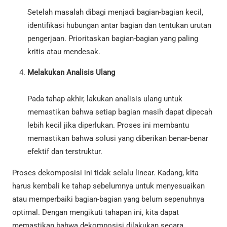
Setelah masalah dibagi menjadi bagian-bagian kecil,
identifikasi hubungan antar bagian dan tentukan urutan
pengerjaan. Prioritaskan bagian-bagian yang paling
kritis atau mendesak.
Melakukan Analisis Ulang
Pada tahap akhir, lakukan analisis ulang untuk
memastikan bahwa setiap bagian masih dapat dipecah
lebih kecil jika diperlukan. Proses ini membantu
memastikan bahwa solusi yang diberikan benar-benar
efektif dan terstruktur.
Proses dekomposisi ini tidak selalu linear. Kadang, kita
harus kembali ke tahap sebelumnya untuk menyesuaikan
atau memperbaiki bagian-bagian yang belum sepenuhnya
optimal. Dengan mengikuti tahapan ini, kita dapat
memastikan bahwa dekomposisi dilakukan secara