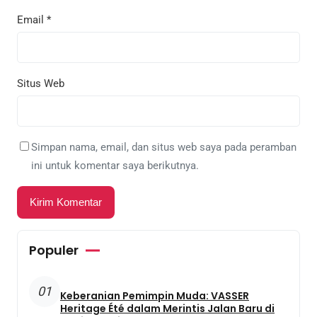
Email
*
Situs Web
Simpan nama, email, dan situs web saya pada peramban
ini untuk komentar saya berikutnya.
Populer
01
Keberanian Pemimpin Muda: VASSER
Heritage Été dalam Merintis Jalan Baru di