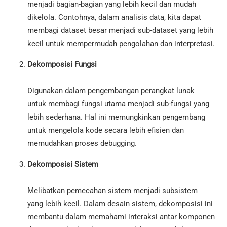
menjadi bagian-bagian yang lebih kecil dan mudah
dikelola. Contohnya, dalam analisis data, kita dapat
membagi dataset besar menjadi sub-dataset yang lebih
kecil untuk mempermudah pengolahan dan interpretasi.
Dekomposisi Fungsi
Digunakan dalam pengembangan perangkat lunak
untuk membagi fungsi utama menjadi sub-fungsi yang
lebih sederhana. Hal ini memungkinkan pengembang
untuk mengelola kode secara lebih efisien dan
memudahkan proses debugging.
Dekomposisi Sistem
Melibatkan pemecahan sistem menjadi subsistem
yang lebih kecil. Dalam desain sistem, dekomposisi ini
membantu dalam memahami interaksi antar komponen