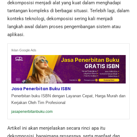
dekomposisi menjadi alat yang kuat dalam menghadapi
tantangan kompleks di berbagai situasi. Terlebih lagi, dalam
konteks teknologi, dekomposisi sering kali menjadi
langkah awal dalam proses pengembangan sistem atau
aplikasi.
Iklan Google Ads
Jasa Penerbitan Buku ISBN
Penerbitan buku ISBN dengan Layanan Cepat, Harga Murah dan
Kerjakan Oleh Tim Profesional
jasapenerbitanbuku.com
Artikel ini akan menjelaskan secara rinci apa itu
dekomposisi, bagaimana prosesnya, serta manfaat dan