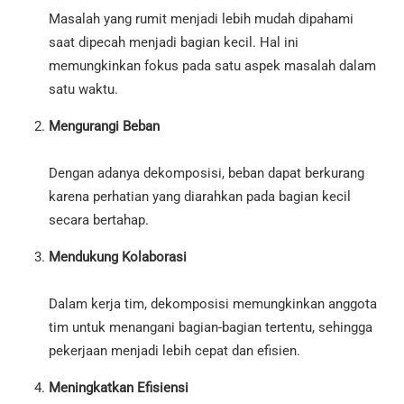
Masalah yang rumit menjadi lebih mudah dipahami
saat dipecah menjadi bagian kecil. Hal ini
memungkinkan fokus pada satu aspek masalah dalam
satu waktu.
Mengurangi Beban
Dengan adanya dekomposisi, beban dapat berkurang
karena perhatian yang diarahkan pada bagian kecil
secara bertahap.
Mendukung Kolaborasi
Dalam kerja tim, dekomposisi memungkinkan anggota
tim untuk menangani bagian-bagian tertentu, sehingga
pekerjaan menjadi lebih cepat dan efisien.
Meningkatkan Efisiensi