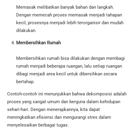
Memasak melibatkan banyak bahan dan langkah.
Dengan memecah proses memasak menjadi tahapan
kecil, prosesnya menjadi lebih terorganisir dan mudah
dilakukan.
Membersihkan Rumah
Membersihkan rumah bisa dilakukan dengan membagi
rumah menjadi beberapa ruangan, lalu setiap ruangan
dibagi menjadi area kecil untuk dibersihkan secara
bertahap.
Contoh-contoh ini menunjukkan bahwa dekomposisi adalah
proses yang sangat umum dan berguna dalam kehidupan
sehari-hari. Dengan menerapkannya, kita dapat
meningkatkan efisiensi dan mengurangi stres dalam
menyelesaikan berbagai tugas.