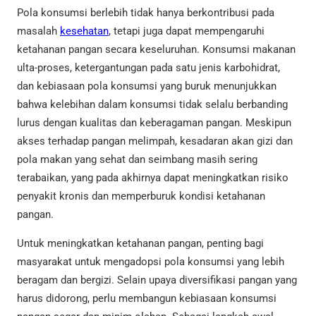
Pola konsumsi berlebih tidak hanya berkontribusi pada
masalah
kesehatan
, tetapi juga dapat mempengaruhi
ketahanan pangan secara keseluruhan. Konsumsi makanan
ulta-proses, ketergantungan pada satu jenis karbohidrat,
dan kebiasaan pola konsumsi yang buruk menunjukkan
bahwa kelebihan dalam konsumsi tidak selalu berbanding
lurus dengan kualitas dan keberagaman pangan. Meskipun
akses terhadap pangan melimpah, kesadaran akan gizi dan
pola makan yang sehat dan seimbang masih sering
terabaikan, yang pada akhirnya dapat meningkatkan risiko
penyakit kronis dan memperburuk kondisi ketahanan
pangan.
Untuk meningkatkan ketahanan pangan, penting bagi
masyarakat untuk mengadopsi pola konsumsi yang lebih
beragam dan bergizi. Selain upaya diversifikasi pangan yang
harus didorong, perlu membangun kebiasaan konsumsi