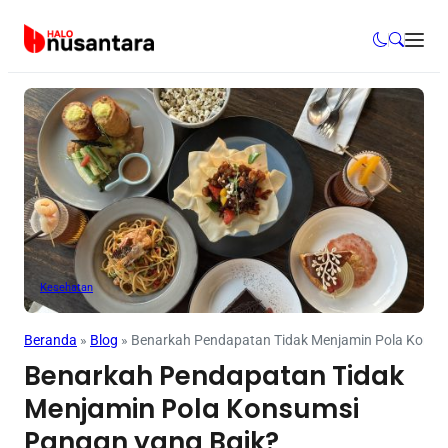
Kesehatan
Beranda
»
Blog
»
Benarkah Pendapatan Tidak Menjamin Pola Konsu
Benarkah Pendapatan Tidak
Menjamin Pola Konsumsi
Pangan yang Baik?