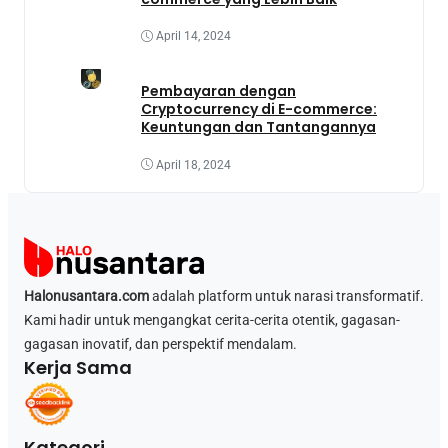
April 14, 2024
Pembayaran dengan
Cryptocurrency di E-commerce:
Keuntungan dan Tantangannya
April 18, 2024
Halonusantara.com
adalah platform untuk narasi transformatif.
Kami hadir untuk mengangkat cerita-cerita otentik, gagasan-
gagasan inovatif, dan perspektif mendalam.
Kerja Sama
Kategori