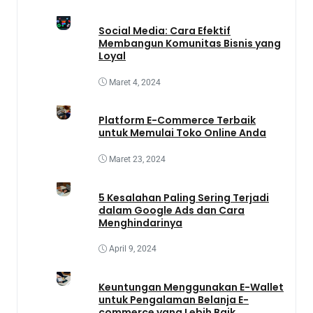
Social Media: Cara Efektif
Membangun Komunitas Bisnis yang
Loyal
Maret 4, 2024
Platform E-Commerce Terbaik
untuk Memulai Toko Online Anda
Maret 23, 2024
5 Kesalahan Paling Sering Terjadi
dalam Google Ads dan Cara
Menghindarinya
April 9, 2024
Keuntungan Menggunakan E-Wallet
untuk Pengalaman Belanja E-
commerce yang Lebih Baik