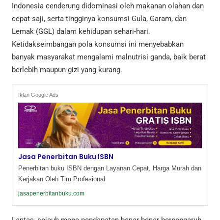
Indonesia cenderung didominasi oleh makanan olahan dan
cepat saji, serta tingginya konsumsi Gula, Garam, dan
Lemak (GGL) dalam kehidupan sehari-hari.
Ketidakseimbangan pola konsumsi ini menyebabkan
banyak masyarakat mengalami malnutrisi ganda, baik berat
berlebih maupun gizi yang kurang.
Iklan Google Ads
Jasa Penerbitan Buku ISBN
Penerbitan buku ISBN dengan Layanan Cepat, Harga Murah dan
Kerjakan Oleh Tim Profesional
jasapenerbitanbuku.com