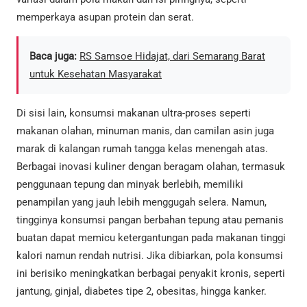
memperkaya asupan protein dan serat.
Baca juga:
RS Samsoe Hidajat, dari Semarang Barat
untuk Kesehatan Masyarakat
Di sisi lain, konsumsi makanan ultra-proses seperti
makanan olahan, minuman manis, dan camilan asin juga
marak di kalangan rumah tangga kelas menengah atas.
Berbagai inovasi kuliner dengan beragam olahan, termasuk
penggunaan tepung dan minyak berlebih, memiliki
penampilan yang jauh lebih menggugah selera. Namun,
tingginya konsumsi pangan berbahan tepung atau pemanis
buatan dapat memicu ketergantungan pada makanan tinggi
kalori namun rendah nutrisi. Jika dibiarkan, pola konsumsi
ini berisiko meningkatkan berbagai penyakit kronis, seperti
jantung, ginjal, diabetes tipe 2, obesitas, hingga kanker.