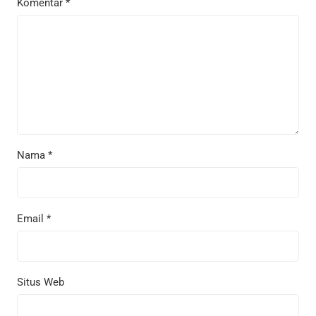
Komentar
*
Nama
*
Email
*
Situs Web