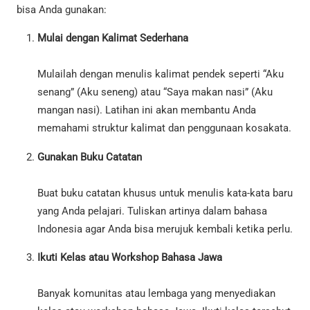
bisa Anda gunakan:
Mulai dengan Kalimat Sederhana
Mulailah dengan menulis kalimat pendek seperti “Aku
senang” (Aku seneng) atau “Saya makan nasi” (Aku
mangan nasi). Latihan ini akan membantu Anda
memahami struktur kalimat dan penggunaan kosakata.
Gunakan Buku Catatan
Buat buku catatan khusus untuk menulis kata-kata baru
yang Anda pelajari. Tuliskan artinya dalam bahasa
Indonesia agar Anda bisa merujuk kembali ketika perlu.
Ikuti Kelas atau Workshop Bahasa Jawa
Banyak komunitas atau lembaga yang menyediakan