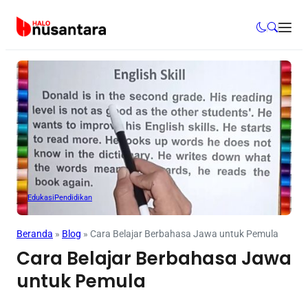
Edukasi
Pendidikan
Beranda
»
Blog
»
Cara Belajar Berbahasa Jawa untuk Pemula
Cara Belajar Berbahasa Jawa
untuk Pemula