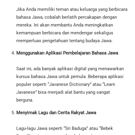
Jika Anda memiliki teman atau keluarga yang berbicara
bahasa Jawa, cobalah berlatih percakapan dengan
mereka. Ini akan membantu Anda meningkatkan
kemampuan berbicara dan mendengar sekaligus
memperluas pengetahuan tentang budaya Jawa.
Menggunakan Aplikasi Pembelajaran Bahasa Jawa
Saat ini, ada banyak aplikasi digital yang menawarkan
kursus bahasa Jawa untuk pemula. Beberapa aplikasi
populer seperti “Javanese Dictionary” atau “Learn
Javanese” bisa menjadi alat bantu yang sangat
berguna.
Menyimak Lagu dan Cerita Rakyat Jawa
Lagu-lagu Jawa seperti “Sri Baduga” atau “Bebek