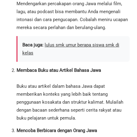
Mendengarkan percakapan orang Jawa melalui film,
lagu, atau podcast bisa membantu Anda mengenali
intonasi dan cara pengucapan. Cobalah meniru ucapan
mereka secara perlahan dan berulang-ulang.
Baca juga:
lulus smk umur berapa siswa smk di
kelas
Membaca Buku atau Artikel Bahasa Jawa
Buku atau artikel dalam bahasa Jawa dapat
memberikan konteks yang lebih baik tentang
penggunaan kosakata dan struktur kalimat. Mulailah
dengan bacaan sederhana seperti cerita rakyat atau
buku pelajaran untuk pemula.
Mencoba Berbicara dengan Orang Jawa