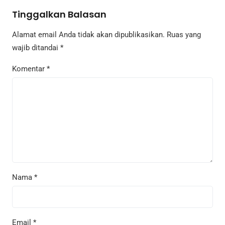
Tinggalkan Balasan
Alamat email Anda tidak akan dipublikasikan.
Ruas yang
wajib ditandai
*
Komentar
*
Nama
*
Email
*