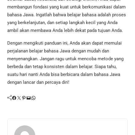
membangun fondasi yang kuat untuk berkomunikasi dalam
bahasa Jawa. Ingatlah bahwa belajar bahasa adalah proses
yang berkelanjutan, dan setiap langkah kecil yang Anda
ambil akan membawa Anda lebih dekat pada tujuan Anda.
Dengan mengikuti panduan ini, Anda akan dapat memulai
perjalanan belajar bahasa Jawa dengan mudah dan
menyenangkan. Jangan ragu untuk mencoba metode yang
berbeda dan tetap konsisten dalam belajar. Siapa tahu,
suatu hari nanti Anda bisa berbicara dalam bahasa Jawa
dengan lancar dan percaya diri!
Facebook
Twitter
Pinterest
Mail
WhatsApp