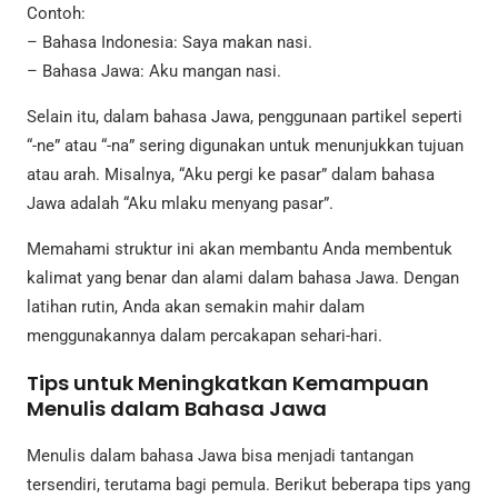
Contoh:
– Bahasa Indonesia: Saya makan nasi.
– Bahasa Jawa: Aku mangan nasi.
Selain itu, dalam bahasa Jawa, penggunaan partikel seperti
“-ne” atau “-na” sering digunakan untuk menunjukkan tujuan
atau arah. Misalnya, “Aku pergi ke pasar” dalam bahasa
Jawa adalah “Aku mlaku menyang pasar”.
Memahami struktur ini akan membantu Anda membentuk
kalimat yang benar dan alami dalam bahasa Jawa. Dengan
latihan rutin, Anda akan semakin mahir dalam
menggunakannya dalam percakapan sehari-hari.
Tips untuk Meningkatkan Kemampuan
Menulis dalam Bahasa Jawa
Menulis dalam bahasa Jawa bisa menjadi tantangan
tersendiri, terutama bagi pemula. Berikut beberapa tips yang