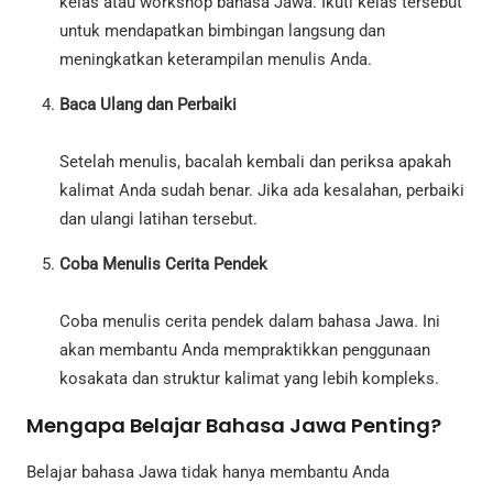
kelas atau workshop bahasa Jawa. Ikuti kelas tersebut
untuk mendapatkan bimbingan langsung dan
meningkatkan keterampilan menulis Anda.
Baca Ulang dan Perbaiki
Setelah menulis, bacalah kembali dan periksa apakah
kalimat Anda sudah benar. Jika ada kesalahan, perbaiki
dan ulangi latihan tersebut.
Coba Menulis Cerita Pendek
Coba menulis cerita pendek dalam bahasa Jawa. Ini
akan membantu Anda mempraktikkan penggunaan
kosakata dan struktur kalimat yang lebih kompleks.
Mengapa Belajar Bahasa Jawa Penting?
Belajar bahasa Jawa tidak hanya membantu Anda