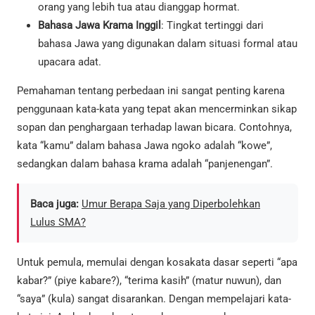
orang yang lebih tua atau dianggap hormat.
Bahasa Jawa Krama Inggil
: Tingkat tertinggi dari
bahasa Jawa yang digunakan dalam situasi formal atau
upacara adat.
Pemahaman tentang perbedaan ini sangat penting karena
penggunaan kata-kata yang tepat akan mencerminkan sikap
sopan dan penghargaan terhadap lawan bicara. Contohnya,
kata “kamu” dalam bahasa Jawa ngoko adalah “kowe”,
sedangkan dalam bahasa krama adalah “panjenengan”.
Baca juga:
Umur Berapa Saja yang Diperbolehkan
Lulus SMA?
Untuk pemula, memulai dengan kosakata dasar seperti “apa
kabar?” (piye kabare?), “terima kasih” (matur nuwun), dan
“saya” (kula) sangat disarankan. Dengan mempelajari kata-