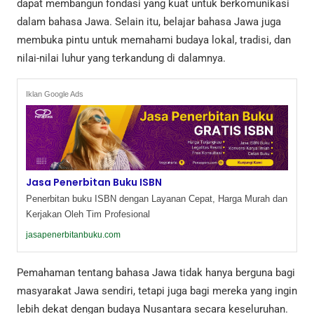
dapat membangun fondasi yang kuat untuk berkomunikasi
dalam bahasa Jawa. Selain itu, belajar bahasa Jawa juga
membuka pintu untuk memahami budaya lokal, tradisi, dan
nilai-nilai luhur yang terkandung di dalamnya.
Iklan Google Ads
Jasa Penerbitan Buku ISBN
Penerbitan buku ISBN dengan Layanan Cepat, Harga Murah dan
Kerjakan Oleh Tim Profesional
jasapenerbitanbuku.com
Pemahaman tentang bahasa Jawa tidak hanya berguna bagi
masyarakat Jawa sendiri, tetapi juga bagi mereka yang ingin
lebih dekat dengan budaya Nusantara secara keseluruhan.