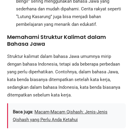
Bengil” sering menggunakan bahasa Jawa yang
sederhana dan mudah dipahami. Cerita rakyat seperti
“Lutung Kasarung” juga bisa menjadi bahan
pembelajaran yang menarik dan edukatif.
Memahami Struktur Kalimat dalam
Bahasa Jawa
Struktur kalimat dalam bahasa Jawa umumnya mirip
dengan bahasa Indonesia, tetapi ada beberapa perbedaan
yang perlu diperhatikan. Contohnya, dalam bahasa Jawa,
kata benda biasanya ditempatkan setelah kata kerja,
sedangkan dalam bahasa Indonesia, kata benda biasanya
ditempatkan sebelum kata kerja.
Baca juga:
Macam-Macam Qishash: Jenis-Jenis
Qishash yang Perlu Anda Ketahui