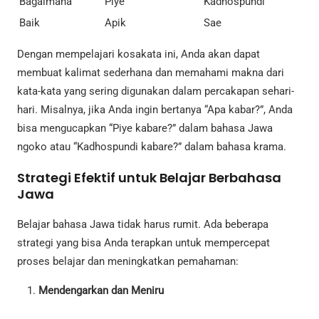
Bagaimana
Piye
Kadhospundi
Baik
Apik
Sae
Dengan mempelajari kosakata ini, Anda akan dapat
membuat kalimat sederhana dan memahami makna dari
kata-kata yang sering digunakan dalam percakapan sehari-
hari. Misalnya, jika Anda ingin bertanya “Apa kabar?”, Anda
bisa mengucapkan “Piye kabare?” dalam bahasa Jawa
ngoko atau “Kadhospundi kabare?” dalam bahasa krama.
Strategi Efektif untuk Belajar Berbahasa
Jawa
Belajar bahasa Jawa tidak harus rumit. Ada beberapa
strategi yang bisa Anda terapkan untuk mempercepat
proses belajar dan meningkatkan pemahaman:
Mendengarkan dan Meniru