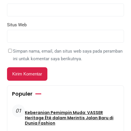
Situs Web
Simpan nama, email, dan situs web saya pada peramban
ini untuk komentar saya berikutnya.
Populer
01
Keberanian Pemimpin Muda: VASSER
Heritage Été dalam Merintis Jalan Baru di
Dunia Fashion