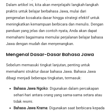
Dalam artikel ini, kita akan menjelajahi langkah-langkah
praktis untuk belajar berbahasa Jawa, mulai dari
pengenalan kosakata dasar hingga strategi efektif untuk
meningkatkan kemampuan berbicara dan menulis. Dengan
panduan yang jelas dan contoh nyata, Anda akan dapat
memahami bagaimana memulai perjalanan belajar bahasa
Jawa dengan mudah dan menyenangkan.
Mengenal Dasar-Dasar Bahasa Jawa
Sebelum memasuki tingkat lanjutan, penting untuk
memahami struktur dasar bahasa Jawa. Bahasa Jawa
dibagi menjadi beberapa tingkatan, termasuk:
Bahasa Jawa Ngoko
: Digunakan dalam percakapan
sehari-hari antara orang yang sama-sama setara atau
tidak resmi.
Bahasa Jawa Krama
: Digunakan saat berbicara kepada