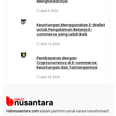
Menghindarinya
April 9, 2024
Keuntungan Menggunakan E-Wallet
untuk Pengalaman Belanja E-
commerce yang Lebih Baik
April 14, 2024
Pembayaran dengan
Cryptocurrency di E-commerce:
Keuntungan dan Tantangannya
April 18, 2024
Halonusantara.com
adalah platform untuk narasi transformatif.