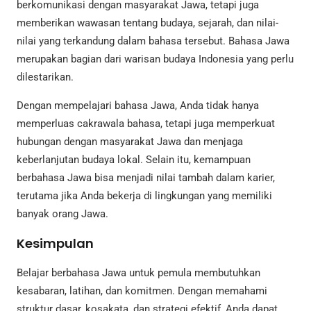
berkomunikasi dengan masyarakat Jawa, tetapi juga
memberikan wawasan tentang budaya, sejarah, dan nilai-
nilai yang terkandung dalam bahasa tersebut. Bahasa Jawa
merupakan bagian dari warisan budaya Indonesia yang perlu
dilestarikan.
Dengan mempelajari bahasa Jawa, Anda tidak hanya
memperluas cakrawala bahasa, tetapi juga memperkuat
hubungan dengan masyarakat Jawa dan menjaga
keberlanjutan budaya lokal. Selain itu, kemampuan
berbahasa Jawa bisa menjadi nilai tambah dalam karier,
terutama jika Anda bekerja di lingkungan yang memiliki
banyak orang Jawa.
Kesimpulan
Belajar berbahasa Jawa untuk pemula membutuhkan
kesabaran, latihan, dan komitmen. Dengan memahami
struktur dasar, kosakata, dan strategi efektif, Anda dapat