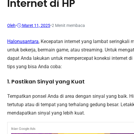
Internet di HP
Oleh
•
Maret 11, 2025
•
2 Menit membaca
Halonusantara
, Kecepatan internet yang lambat seringkali
untuk bekerja, bermain game, atau streaming. Untuk mengat
dapat Anda lakukan untuk mempercepat koneksi internet di
tips yang bisa Anda coba:
1. Pastikan Sinyal yang Kuat
Tempatkan ponsel Anda di area dengan sinyal yang baik. 
tertutup atau di tempat yang terhalang gedung besar. Letak
mendapatkan sinyal yang lebih kuat.
Iklan Google Ads