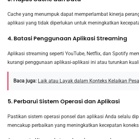
Cache yang menumpuk dapat memperlambat kinerja perangka
aplikasi yang tidak diperlukan untuk meningkatkan kecepata
4. Batasi Penggunaan Aplikasi Streaming
Aplikasi streaming seperti YouTube, Netflix, dan Spotify 
kurangi penggunaan aplikasi-aplikasi ini atau turunkan ku
Baca juga:
Laik atau Layak dalam Konteks Kelaikan Pes
5. Perbarui Sistem Operasi dan Aplikasi
Pastikan sistem operasi ponsel dan aplikasi Anda selalu di
mencakup perbaikan yang meningkatkan kecepatan koneksi 