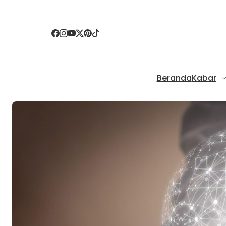
Beranda
Kabar