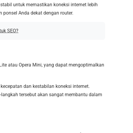
tabil untuk memastikan koneksi internet lebih
an ponsel Anda dekat dengan router.
tuk SEO?
Lite atau Opera Mini, yang dapat mengoptimalkan
kecepatan dan kestabilan koneksi internet.
ah-langkah tersebut akan sangat membantu dalam