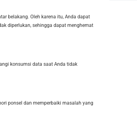
tar belakang. Oleh karena itu, Anda dapat
tidak diperlukan, sehingga dapat menghemat
ngi konsumsi data saat Anda tidak
mori ponsel dan memperbaiki masalah yang