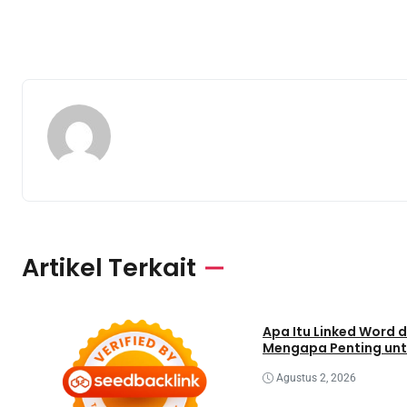
Artikel Terkait
Bisnis
Teknologi
Apa Itu Linked Word 
Mengapa Penting unt
Agustus 2, 2026