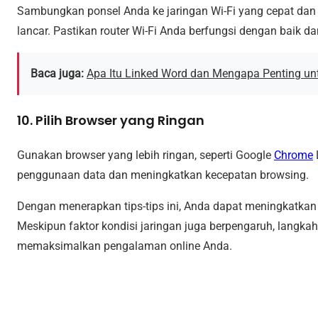
Sambungkan ponsel Anda ke jaringan Wi-Fi yang cepat dan s
lancar. Pastikan router Wi-Fi Anda berfungsi dengan baik d
Baca juga:
Apa Itu Linked Word dan Mengapa Penting un
10. Pilih Browser yang Ringan
Gunakan browser yang lebih ringan, seperti Google
Chrome
penggunaan data dan meningkatkan kecepatan browsing.
Dengan menerapkan tips-tips ini, Anda dapat meningkatkan 
Meskipun faktor kondisi jaringan juga berpengaruh, langk
memaksimalkan pengalaman online Anda.