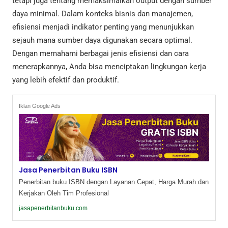
tetapi juga tentang memaksimalkan output dengan sumber
daya minimal. Dalam konteks bisnis dan manajemen,
efisiensi menjadi indikator penting yang menunjukkan
sejauh mana sumber daya digunakan secara optimal.
Dengan memahami berbagai jenis efisiensi dan cara
menerapkannya, Anda bisa menciptakan lingkungan kerja
yang lebih efektif dan produktif.
Iklan Google Ads
Jasa Penerbitan Buku ISBN
Penerbitan buku ISBN dengan Layanan Cepat, Harga Murah dan
Kerjakan Oleh Tim Profesional
jasapenerbitanbuku.com