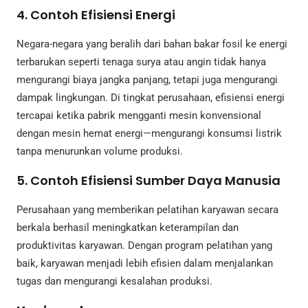
4. Contoh Efisiensi Energi
Negara-negara yang beralih dari bahan bakar fosil ke energi
terbarukan seperti tenaga surya atau angin tidak hanya
mengurangi biaya jangka panjang, tetapi juga mengurangi
dampak lingkungan. Di tingkat perusahaan, efisiensi energi
tercapai ketika pabrik mengganti mesin konvensional
dengan mesin hemat energi—mengurangi konsumsi listrik
tanpa menurunkan volume produksi.
5. Contoh Efisiensi Sumber Daya Manusia
Perusahaan yang memberikan pelatihan karyawan secara
berkala berhasil meningkatkan keterampilan dan
produktivitas karyawan. Dengan program pelatihan yang
baik, karyawan menjadi lebih efisien dalam menjalankan
tugas dan mengurangi kesalahan produksi.