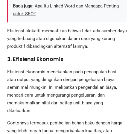
Baca juga:
Apa Itu Linked Word dan Mengapa Penting
untuk SEO?
Efisiensi alokatif memastikan bahwa tidak ada sumber daya
yang terbuang atau digunakan dalam cara yang kurang
produktif dibandingkan alternatif lainnya.
3. Efisiensi Ekonomis
Efisiensi ekonomis menekankan pada pencapaian hasil
atau output yang diinginkan dengan pengeluaran biaya
seminimal mungkin. Ini melibatkan pengendalian biaya,
mencari cara untuk mengurangi pengeluaran, dan
memaksimalkan nilai dari setiap unit biaya yang
dikeluarkan.
Contohnya termasuk pembelian bahan baku dengan harga
yang lebih murah tanpa mengorbankan kualitas, atau