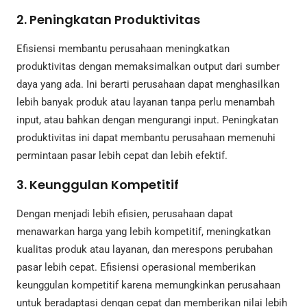
2. Peningkatan Produktivitas
Efisiensi membantu perusahaan meningkatkan
produktivitas dengan memaksimalkan output dari sumber
daya yang ada. Ini berarti perusahaan dapat menghasilkan
lebih banyak produk atau layanan tanpa perlu menambah
input, atau bahkan dengan mengurangi input. Peningkatan
produktivitas ini dapat membantu perusahaan memenuhi
permintaan pasar lebih cepat dan lebih efektif.
3. Keunggulan Kompetitif
Dengan menjadi lebih efisien, perusahaan dapat
menawarkan harga yang lebih kompetitif, meningkatkan
kualitas produk atau layanan, dan merespons perubahan
pasar lebih cepat. Efisiensi operasional memberikan
keunggulan kompetitif karena memungkinkan perusahaan
untuk beradaptasi dengan cepat dan memberikan nilai lebih