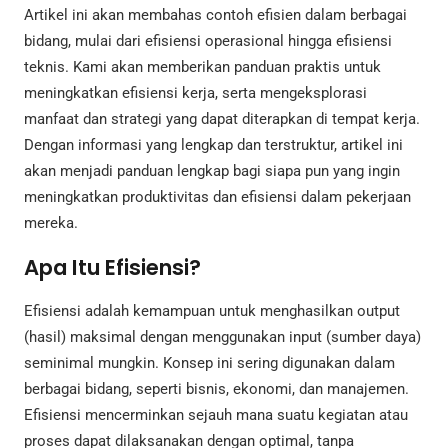
Artikel ini akan membahas contoh efisien dalam berbagai
bidang, mulai dari efisiensi operasional hingga efisiensi
teknis. Kami akan memberikan panduan praktis untuk
meningkatkan efisiensi kerja, serta mengeksplorasi
manfaat dan strategi yang dapat diterapkan di tempat kerja.
Dengan informasi yang lengkap dan terstruktur, artikel ini
akan menjadi panduan lengkap bagi siapa pun yang ingin
meningkatkan produktivitas dan efisiensi dalam pekerjaan
mereka.
Apa Itu Efisiensi?
Efisiensi adalah kemampuan untuk menghasilkan output
(hasil) maksimal dengan menggunakan input (sumber daya)
seminimal mungkin. Konsep ini sering digunakan dalam
berbagai bidang, seperti bisnis, ekonomi, dan manajemen.
Efisiensi mencerminkan sejauh mana suatu kegiatan atau
proses dapat dilaksanakan dengan optimal, tanpa