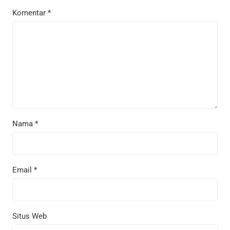
Komentar
*
Nama
*
Email
*
Situs Web