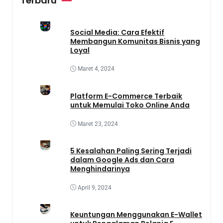
Terbaru
Social Media: Cara Efektif
Membangun Komunitas Bisnis yang
Loyal
Maret 4, 2024
Platform E-Commerce Terbaik
untuk Memulai Toko Online Anda
Maret 23, 2024
5 Kesalahan Paling Sering Terjadi
dalam Google Ads dan Cara
Menghindarinya
April 9, 2024
Keuntungan Menggunakan E-Wallet