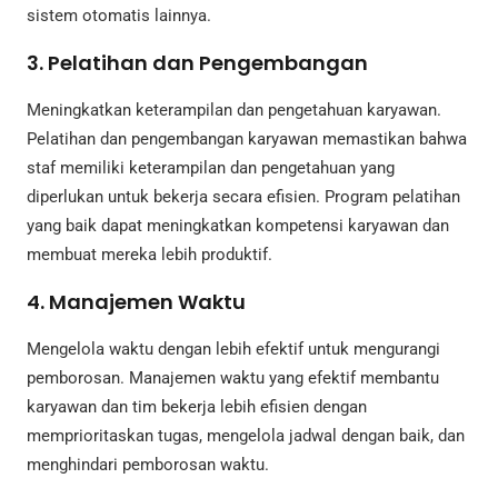
sistem otomatis lainnya.
3. Pelatihan dan Pengembangan
Meningkatkan keterampilan dan pengetahuan karyawan.
Pelatihan dan pengembangan karyawan memastikan bahwa
staf memiliki keterampilan dan pengetahuan yang
diperlukan untuk bekerja secara efisien. Program pelatihan
yang baik dapat meningkatkan kompetensi karyawan dan
membuat mereka lebih produktif.
4. Manajemen Waktu
Mengelola waktu dengan lebih efektif untuk mengurangi
pemborosan. Manajemen waktu yang efektif membantu
karyawan dan tim bekerja lebih efisien dengan
memprioritaskan tugas, mengelola jadwal dengan baik, dan
menghindari pemborosan waktu.