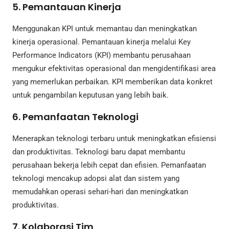
5. Pemantauan Kinerja
Menggunakan KPI untuk memantau dan meningkatkan
kinerja operasional. Pemantauan kinerja melalui Key
Performance Indicators (KPI) membantu perusahaan
mengukur efektivitas operasional dan mengidentifikasi area
yang memerlukan perbaikan. KPI memberikan data konkret
untuk pengambilan keputusan yang lebih baik.
6. Pemanfaatan Teknologi
Menerapkan teknologi terbaru untuk meningkatkan efisiensi
dan produktivitas. Teknologi baru dapat membantu
perusahaan bekerja lebih cepat dan efisien. Pemanfaatan
teknologi mencakup adopsi alat dan sistem yang
memudahkan operasi sehari-hari dan meningkatkan
produktivitas.
7. Kolaborasi Tim