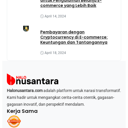
untuk Pengalaman Belanja E-
commerce yang Lebih Baik
April 14, 2024
Pembayaran dengan
Cryptocurrency di E-commerce:
Keuntungan dan Tantangannya
April 18, 2024
Halonusantara.com
adalah platform untuk narasi transformatif.
Kami hadir untuk mengangkat cerita-cerita otentik, gagasan-
gagasan inovatif, dan perspektif mendalam.
Kerja Sama