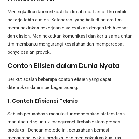
Meningkatkan komunikasi dan kolaborasi antar tim untuk
bekerja lebih efisien. Kolaborasi yang baik di antara tim
memungkinkan pekerjaan diselesaikan dengan lebih cepat
dan efisien. Meningkatkan komunikasi dan kerja sama antar
tim membantu mengurangi kesalahan dan mempercepat
penyelesaian proyek.
Contoh Efisien dalam Dunia Nyata
Berikut adalah beberapa contoh efisien yang dapat
diterapkan dalam berbagai bidang:
1. Contoh Efisiensi Teknis
Sebuah perusahaan manufaktur menerapkan sistem lean
manufacturing untuk mengurangi limbah dalam proses
produksi. Dengan metode ini, perusahaan berhasil
mengurangi waktu produksi dan meningkatkan kualitas