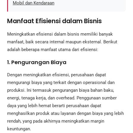
Mobil dan Kendaraan
Manfaat Efisiensi dalam Bisnis
Meningkatkan efisiensi dalam bisnis memiliki banyak
manfaat, baik secara internal maupun eksternal. Berikut
adalah beberapa manfaat utama dari efisiensi:
1. Pengurangan Biaya
Dengan meningkatkan efisiensi, perusahaan dapat
mengurangi biaya yang terkait dengan operasional dan
produksi. Ini termasuk pengurangan biaya bahan baku,
energi, tenaga kerja, dan overhead. Penggunaan sumber
daya yang lebih hemat berarti perusahaan dapat
menghasilkan produk atau layanan dengan biaya yang lebih
rendah, yang pada akhirnya meningkatkan margin
keuntungan.