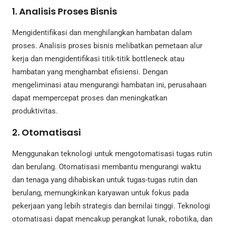
1. Analisis Proses Bisnis
Mengidentifikasi dan menghilangkan hambatan dalam
proses. Analisis proses bisnis melibatkan pemetaan alur
kerja dan mengidentifikasi titik-titik bottleneck atau
hambatan yang menghambat efisiensi. Dengan
mengeliminasi atau mengurangi hambatan ini, perusahaan
dapat mempercepat proses dan meningkatkan
produktivitas.
2. Otomatisasi
Menggunakan teknologi untuk mengotomatisasi tugas rutin
dan berulang. Otomatisasi membantu mengurangi waktu
dan tenaga yang dihabiskan untuk tugas-tugas rutin dan
berulang, memungkinkan karyawan untuk fokus pada
pekerjaan yang lebih strategis dan bernilai tinggi. Teknologi
otomatisasi dapat mencakup perangkat lunak, robotika, dan