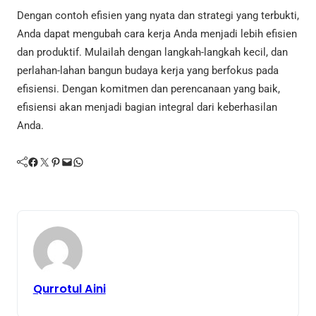
Dengan contoh efisien yang nyata dan strategi yang terbukti,
Anda dapat mengubah cara kerja Anda menjadi lebih efisien
dan produktif. Mulailah dengan langkah-langkah kecil, dan
perlahan-lahan bangun budaya kerja yang berfokus pada
efisiensi. Dengan komitmen dan perencanaan yang baik,
efisiensi akan menjadi bagian integral dari keberhasilan
Anda.
Facebook
Twitter
Pinterest
Mail
WhatsApp
Qurrotul Aini