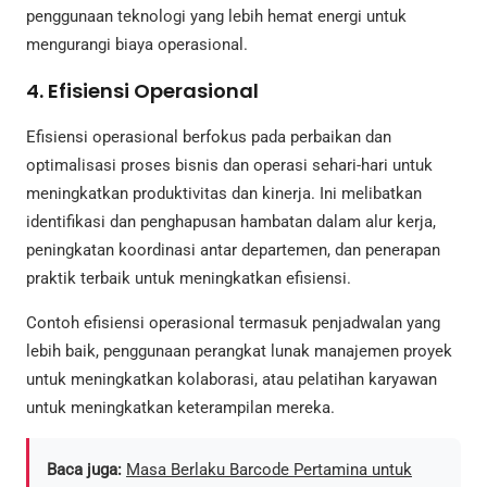
penggunaan teknologi yang lebih hemat energi untuk
mengurangi biaya operasional.
4. Efisiensi Operasional
Efisiensi operasional berfokus pada perbaikan dan
optimalisasi proses bisnis dan operasi sehari-hari untuk
meningkatkan produktivitas dan kinerja. Ini melibatkan
identifikasi dan penghapusan hambatan dalam alur kerja,
peningkatan koordinasi antar departemen, dan penerapan
praktik terbaik untuk meningkatkan efisiensi.
Contoh efisiensi operasional termasuk penjadwalan yang
lebih baik, penggunaan perangkat lunak manajemen proyek
untuk meningkatkan kolaborasi, atau pelatihan karyawan
untuk meningkatkan keterampilan mereka.
Baca juga:
Masa Berlaku Barcode Pertamina untuk