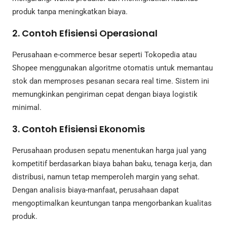
produk tanpa meningkatkan biaya.
2. Contoh Efisiensi Operasional
Perusahaan e-commerce besar seperti Tokopedia atau
Shopee menggunakan algoritme otomatis untuk memantau
stok dan memproses pesanan secara real time. Sistem ini
memungkinkan pengiriman cepat dengan biaya logistik
minimal.
3. Contoh Efisiensi Ekonomis
Perusahaan produsen sepatu menentukan harga jual yang
kompetitif berdasarkan biaya bahan baku, tenaga kerja, dan
distribusi, namun tetap memperoleh margin yang sehat.
Dengan analisis biaya-manfaat, perusahaan dapat
mengoptimalkan keuntungan tanpa mengorbankan kualitas
produk.