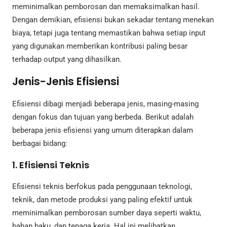
meminimalkan pemborosan dan memaksimalkan hasil.
Dengan demikian, efisiensi bukan sekadar tentang menekan
biaya, tetapi juga tentang memastikan bahwa setiap input
yang digunakan memberikan kontribusi paling besar
terhadap output yang dihasilkan.
Jenis-Jenis Efisiensi
Efisiensi dibagi menjadi beberapa jenis, masing-masing
dengan fokus dan tujuan yang berbeda. Berikut adalah
beberapa jenis efisiensi yang umum diterapkan dalam
berbagai bidang:
1. Efisiensi Teknis
Efisiensi teknis berfokus pada penggunaan teknologi,
teknik, dan metode produksi yang paling efektif untuk
meminimalkan pemborosan sumber daya seperti waktu,
bahan baku, dan tenaga kerja. Hal ini melibatkan