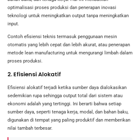
optimalisasi proses produksi dan penerapan inovasi
teknologi untuk meningkatkan output tanpa meningkatkan
input.
Contoh efisiensi teknis termasuk penggunaan mesin
otomatis yang lebih cepat dan lebih akurat, atau penerapan
metode lean manufacturing untuk mengurangi limbah dalam
proses produksi.
2. Efisiensi Alokatif
Efisiensi alokatif terjadi ketika sumber daya dialokasikan
sedemikian rupa sehingga output total dari sistem atau
ekonomi adalah yang tertinggi. Ini berarti bahwa setiap
sumber daya, seperti tenaga kerja, modal, dan bahan baku,
digunakan di tempat yang paling produktif dan memberikan
nilai tambah terbesar.