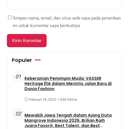
Simpan nama, email, dan situs web saya pada peramban
ini untuk komentar saya berikutnya.
Populer
01
Keberanian Pemimpin Muda: VASSER
Heritage Été dalam Merintis Jalan Baru di
Dunia Fashion
Februari 18, 2025
•
1.848 Dilihat
02
Mewakili Jawa Tengah dalam Ajang Duta
Mangrove Indonesia 2026, Brilian Raih
Juara Favorit, Best Talent, dan Best