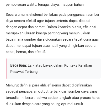
pemborosan waktu, tenaga, biaya, maupun bahan.
Secara umum, efisiensi berfokus pada penggunaan sumber
daya secara efektif agar tujuan tertentu dapat dicapai
dengan cepat dan hemat. Dalam konteks bisnis, efisiensi
merupakan ukuran kinerja penting yang menunjukkan
bagaimana sumber daya digunakan secara tepat guna agar
dapat mencapai tujuan atau hasil yang diinginkan secara
cepat, hemat, dan efektif.
Baca juga:
Laik atau Layak dalam Konteks Kelaikan
Pesawat Terbang
Menurut definisi para ahli, efisiensi dapat didefinisikan
sebagai pencapaian output terbaik dari sumber daya yang
tersedia. Ini berarti bahwa setiap langkah atau proses harus
dilakukan dengan cara yang paling optimal untuk