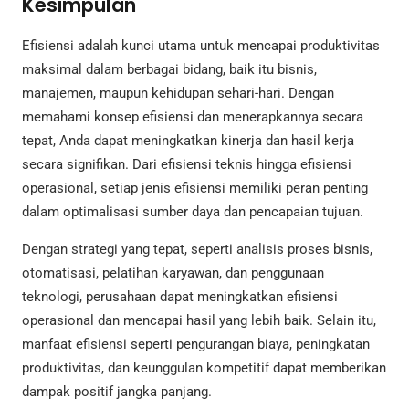
Kesimpulan
Efisiensi adalah kunci utama untuk mencapai produktivitas
maksimal dalam berbagai bidang, baik itu bisnis,
manajemen, maupun kehidupan sehari-hari. Dengan
memahami konsep efisiensi dan menerapkannya secara
tepat, Anda dapat meningkatkan kinerja dan hasil kerja
secara signifikan. Dari efisiensi teknis hingga efisiensi
operasional, setiap jenis efisiensi memiliki peran penting
dalam optimalisasi sumber daya dan pencapaian tujuan.
Dengan strategi yang tepat, seperti analisis proses bisnis,
otomatisasi, pelatihan karyawan, dan penggunaan
teknologi, perusahaan dapat meningkatkan efisiensi
operasional dan mencapai hasil yang lebih baik. Selain itu,
manfaat efisiensi seperti pengurangan biaya, peningkatan
produktivitas, dan keunggulan kompetitif dapat memberikan
dampak positif jangka panjang.