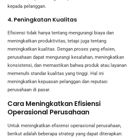
kepada pelanggan.
4. Peningkatan Kualitas
Efisiensi tidak hanya tentang mengurangi biaya dan
meningkatkan produktivitas, tetapi juga tentang
meningkatkan kualitas. Dengan proses yang efisien,
perusahaan dapat mengurangi kesalahan, meningkatkan
konsistensi, dan memastikan bahwa produk atau layanan
memenuhi standar kualitas yang tinggi. Hal ini
meningkatkan kepuasan pelanggan dan reputasi
perusahaan di pasar.
Cara Meningkatkan Efisiensi
Operasional Perusahaan
Untuk meningkatkan efisiensi operasional perusahaan,
berikut adalah beberapa strategi yang dapat diterapkan: