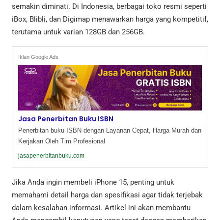
semakin diminati. Di Indonesia, berbagai toko resmi seperti
iBox, Blibli, dan Digimap menawarkan harga yang kompetitif,
terutama untuk varian 128GB dan 256GB.
Iklan Google Ads
Jasa Penerbitan Buku ISBN
Penerbitan buku ISBN dengan Layanan Cepat, Harga Murah dan
Kerjakan Oleh Tim Profesional
jasapenerbitanbuku.com
Jika Anda ingin membeli iPhone 15, penting untuk
memahami detail harga dan spesifikasi agar tidak terjebak
dalam kesalahan informasi. Artikel ini akan membantu