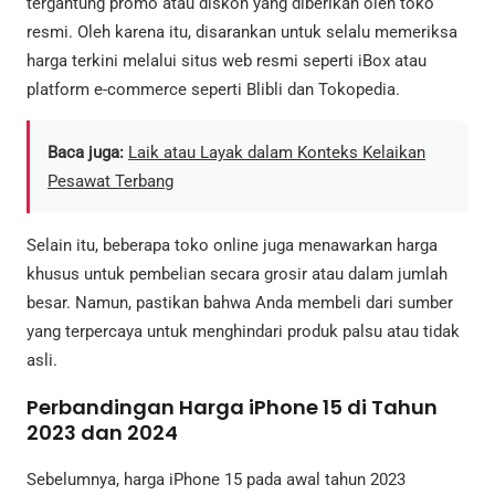
tergantung promo atau diskon yang diberikan oleh toko
resmi. Oleh karena itu, disarankan untuk selalu memeriksa
harga terkini melalui situs web resmi seperti iBox atau
platform e-commerce seperti Blibli dan Tokopedia.
Baca juga:
Laik atau Layak dalam Konteks Kelaikan
Pesawat Terbang
Selain itu, beberapa toko online juga menawarkan harga
khusus untuk pembelian secara grosir atau dalam jumlah
besar. Namun, pastikan bahwa Anda membeli dari sumber
yang terpercaya untuk menghindari produk palsu atau tidak
asli.
Perbandingan Harga iPhone 15 di Tahun
2023 dan 2024
Sebelumnya, harga iPhone 15 pada awal tahun 2023