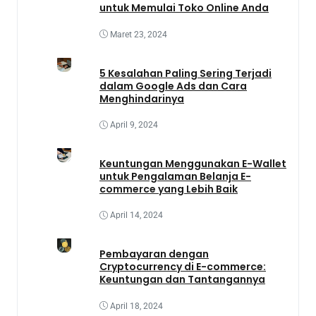
untuk Memulai Toko Online Anda
Maret 23, 2024
5 Kesalahan Paling Sering Terjadi
dalam Google Ads dan Cara
Menghindarinya
April 9, 2024
Keuntungan Menggunakan E-Wallet
untuk Pengalaman Belanja E-
commerce yang Lebih Baik
April 14, 2024
Pembayaran dengan
Cryptocurrency di E-commerce:
Keuntungan dan Tantangannya
April 18, 2024