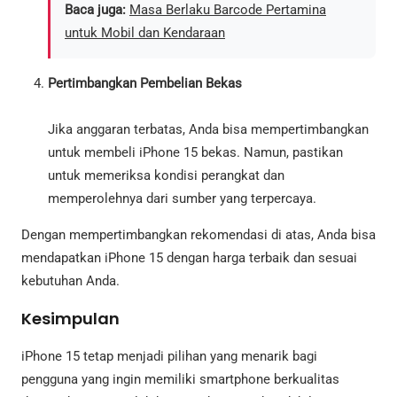
Baca juga:
Masa Berlaku Barcode Pertamina
untuk Mobil dan Kendaraan
Pertimbangkan Pembelian Bekas
Jika anggaran terbatas, Anda bisa mempertimbangkan
untuk membeli iPhone 15 bekas. Namun, pastikan
untuk memeriksa kondisi perangkat dan
memperolehnya dari sumber yang terpercaya.
Dengan mempertimbangkan rekomendasi di atas, Anda bisa
mendapatkan iPhone 15 dengan harga terbaik dan sesuai
kebutuhan Anda.
Kesimpulan
iPhone 15 tetap menjadi pilihan yang menarik bagi
pengguna yang ingin memiliki smartphone berkualitas