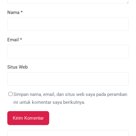
Nama
*
Email
*
Situs Web
Simpan nama, email, dan situs web saya pada peramban
ini untuk komentar saya berikutnya.