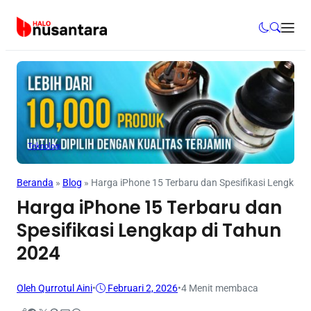
Teknologi
Beranda
»
Blog
»
Harga iPhone 15 Terbaru dan Spesifikasi Lengkap 
Harga iPhone 15 Terbaru dan
Spesifikasi Lengkap di Tahun
2024
Oleh Qurrotul Aini
•
Februari 2, 2026
•
4 Menit membaca