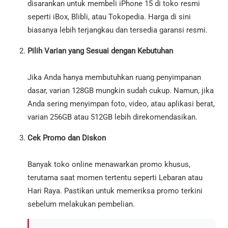
disarankan untuk membeli iPhone 15 di toko resmi
seperti iBox, Blibli, atau Tokopedia. Harga di sini
biasanya lebih terjangkau dan tersedia garansi resmi.
Pilih Varian yang Sesuai dengan Kebutuhan
Jika Anda hanya membutuhkan ruang penyimpanan
dasar, varian 128GB mungkin sudah cukup. Namun, jika
Anda sering menyimpan foto, video, atau aplikasi berat,
varian 256GB atau 512GB lebih direkomendasikan.
Cek Promo dan Diskon
Banyak toko online menawarkan promo khusus,
terutama saat momen tertentu seperti Lebaran atau
Hari Raya. Pastikan untuk memeriksa promo terkini
sebelum melakukan pembelian.