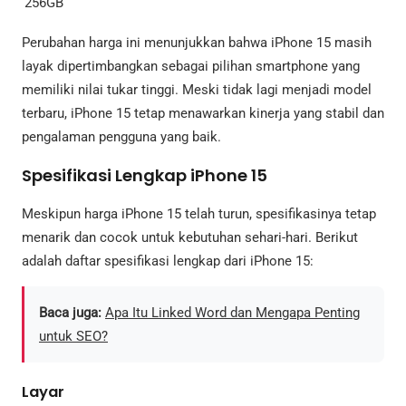
256GB
Perubahan harga ini menunjukkan bahwa iPhone 15 masih
layak dipertimbangkan sebagai pilihan smartphone yang
memiliki nilai tukar tinggi. Meski tidak lagi menjadi model
terbaru, iPhone 15 tetap menawarkan kinerja yang stabil dan
pengalaman pengguna yang baik.
Spesifikasi Lengkap iPhone 15
Meskipun harga iPhone 15 telah turun, spesifikasinya tetap
menarik dan cocok untuk kebutuhan sehari-hari. Berikut
adalah daftar spesifikasi lengkap dari iPhone 15:
Baca juga:
Apa Itu Linked Word dan Mengapa Penting
untuk SEO?
Layar