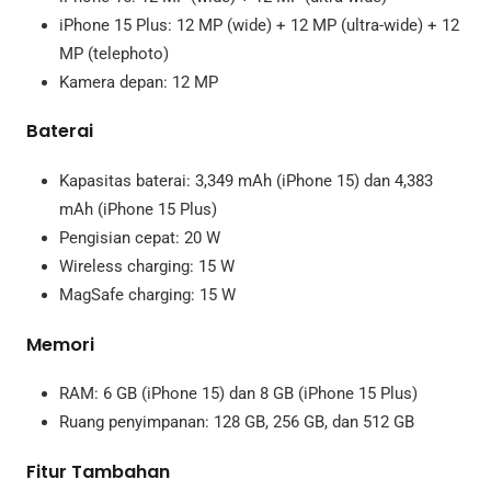
iPhone 15 Plus: 12 MP (wide) + 12 MP (ultra-wide) + 12
MP (telephoto)
Kamera depan: 12 MP
Baterai
Kapasitas baterai: 3,349 mAh (iPhone 15) dan 4,383
mAh (iPhone 15 Plus)
Pengisian cepat: 20 W
Wireless charging: 15 W
MagSafe charging: 15 W
Memori
RAM: 6 GB (iPhone 15) dan 8 GB (iPhone 15 Plus)
Ruang penyimpanan: 128 GB, 256 GB, dan 512 GB
Fitur Tambahan