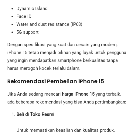
Dynamic Island
Face ID
Water and dust resistance (IP68)
5G support
Dengan spesifikasi yang kuat dan desain yang modern,
iPhone 15 tetap menjadi pilihan yang layak untuk pengguna
yang ingin mendapatkan smartphone berkualitas tanpa
harus merogoh kocek terlalu dalam.
Rekomendasi Pembelian iPhone 15
Jika Anda sedang mencari
harga iPhone 15
yang terbaik,
ada beberapa rekomendasi yang bisa Anda pertimbangkan:
Beli di Toko Resmi
Untuk memastikan keaslian dan kualitas produk,