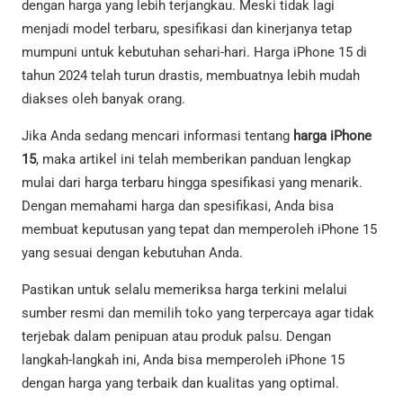
dengan harga yang lebih terjangkau. Meski tidak lagi
menjadi model terbaru, spesifikasi dan kinerjanya tetap
mumpuni untuk kebutuhan sehari-hari. Harga iPhone 15 di
tahun 2024 telah turun drastis, membuatnya lebih mudah
diakses oleh banyak orang.
Jika Anda sedang mencari informasi tentang
harga iPhone
15
, maka artikel ini telah memberikan panduan lengkap
mulai dari harga terbaru hingga spesifikasi yang menarik.
Dengan memahami harga dan spesifikasi, Anda bisa
membuat keputusan yang tepat dan memperoleh iPhone 15
yang sesuai dengan kebutuhan Anda.
Pastikan untuk selalu memeriksa harga terkini melalui
sumber resmi dan memilih toko yang terpercaya agar tidak
terjebak dalam penipuan atau produk palsu. Dengan
langkah-langkah ini, Anda bisa memperoleh iPhone 15
dengan harga yang terbaik dan kualitas yang optimal.