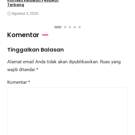
Konteks Kelaikan Pesawat
Terbang
Agustus 5, 2026
Komentar
Tinggalkan Balasan
Alamat email Anda tidak akan dipublikasikan.
Ruas yang
wajib ditandai
*
Komentar
*