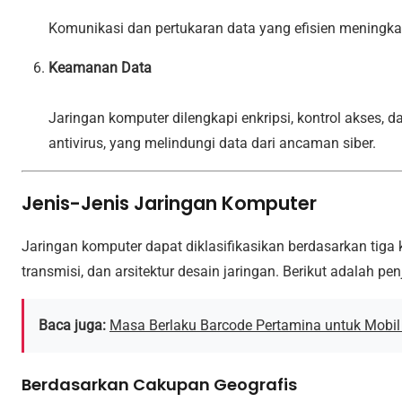
Komunikasi dan pertukaran data yang efisien meningkat
Keamanan Data
Jaringan komputer dilengkapi enkripsi, kontrol akses, d
antivirus, yang melindungi data dari ancaman siber.
Jenis-Jenis Jaringan Komputer
Jaringan komputer dapat diklasifikasikan berdasarkan tiga
transmisi, dan arsitektur desain jaringan. Berikut adalah pe
Baca juga:
Masa Berlaku Barcode Pertamina untuk Mobi
Berdasarkan Cakupan Geografis