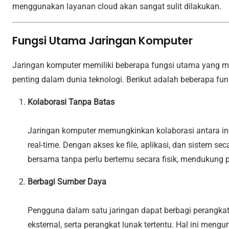
menggunakan layanan cloud akan sangat sulit dilakukan.
Fungsi Utama Jaringan Komputer
Jaringan komputer memiliki beberapa fungsi utama yang m
penting dalam dunia teknologi. Berikut adalah beberapa fu
Kolaborasi Tanpa Batas
Jaringan komputer memungkinkan kolaborasi antara indi
real-time. Dengan akses ke file, aplikasi, dan sistem se
bersama tanpa perlu bertemu secara fisik, mendukung p
Berbagi Sumber Daya
Pengguna dalam satu jaringan dapat berbagi perangkat 
eksternal, serta perangkat lunak tertentu. Hal ini me