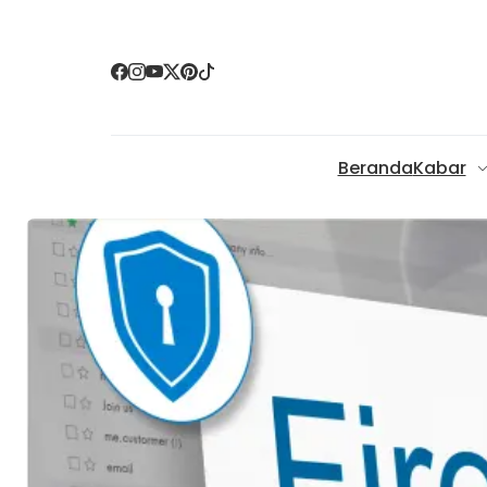
Beranda
Kabar