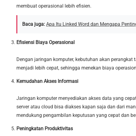
membuat operasional lebih efisien.
Baca juga:
Apa Itu Linked Word dan Mengapa Pentin
Efisiensi Biaya Operasional
Dengan jaringan komputer, kebutuhan akan perangkat t
menjadi lebih cepat, sehingga menekan biaya operasion
Kemudahan Akses Informasi
Jaringan komputer menyediakan akses data yang cepa
server atau cloud bisa diakses kapan saja dan dari man
mendukung pengambilan keputusan yang cepat dan ber
Peningkatan Produktivitas