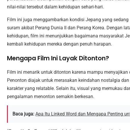
nilai-nilai tersebut dalam kehidupan sehari-hari.
Film ini juga menggambarkan kondisi Jepang yang sedang b
suram akibat Perang Dunia II dan Perang Korea. Dengan l
kehidupan, film ini menunjukkan bagaimana masyarakat 
kembali kehidupan mereka dengan penuh harapan.
Mengapa Film Ini Layak Ditonton?
Film ini menarik untuk ditonton karena mampu menyajikan
Penonton diajak untuk merasakan keindahan nostalgia dan
karakter yang relatable. Selain itu, visual yang memukau 
pengalaman menonton semakin berkesan.
Baca juga:
Apa Itu Linked Word dan Mengapa Penting un