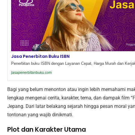
Jasa Penerbitan Buku ISBN
Penerbitan buku ISBN dengan Layanan Cepat, Harga Murah dan Kerjak
jasapenerbitanbuku.com
Bagi yang belum menonton atau ingin lebih memahami makna
lengkap mengenai cerita, karakter, tema, dan dampak film “
Jepang. Dari latar belakang sejarah hingga pesan moral yang 
tontonan yang wajib dinikmati.
Plot dan Karakter Utama