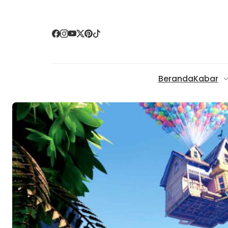
Beranda
Kabar