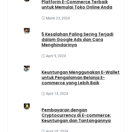
Platform E-Commerce Terbaik
untuk Memulai Toko Online Anda
Maret 23, 2024
5 Kesalahan Paling Sering Terjadi
dalam Google Ads dan Cara
Menghindarinya
April 9, 2024
Keuntungan Menggunakan E-Wallet
untuk Pengalaman Belanja E-
commerce yang Lebih Baik
April 14, 2024
Pembayaran dengan
Cryptocurrency di E-commerce:
Keuntungan dan Tantangannya
April 18, 2024