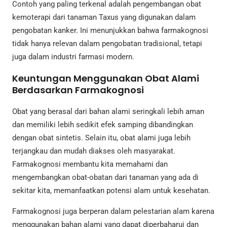
Contoh yang paling terkenal adalah pengembangan obat
kemoterapi dari tanaman Taxus yang digunakan dalam
pengobatan kanker. Ini menunjukkan bahwa farmakognosi
tidak hanya relevan dalam pengobatan tradisional, tetapi
juga dalam industri farmasi modern.
Keuntungan Menggunakan Obat Alami
Berdasarkan Farmakognosi
Obat yang berasal dari bahan alami seringkali lebih aman
dan memiliki lebih sedikit efek samping dibandingkan
dengan obat sintetis. Selain itu, obat alami juga lebih
terjangkau dan mudah diakses oleh masyarakat.
Farmakognosi membantu kita memahami dan
mengembangkan obat-obatan dari tanaman yang ada di
sekitar kita, memanfaatkan potensi alam untuk kesehatan.
Farmakognosi juga berperan dalam pelestarian alam karena
menggunakan bahan alami yang dapat diperbaharui dan