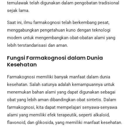
temulawak telah digunakan dalam pengobatan tradisional
sejak lama.
Saat ini, ilmu farmakognosi telah berkembang pesat,
menggabungkan pengetahuan kuno dengan teknologi
modern untuk mengembangkan obat-obatan alami yang
lebih terstandarisasi dan aman.
Fungsi Farmakognosi dalam Dunia
Kesehatan
Farmakognosi memiliki banyak manfaat dalam dunia
kesehatan. Salah satunya adalah kemampuannya untuk
menemukan bahan alami yang dapat digunakan sebagai
obat yang lebih aman dibandingkan obat sintetis. Dalam
farmakognosi, kita dapat mempelajari senyawa-senyawa
alami yang memiliki efek terapeutik, seperti alkaloid,
flavonoid, dan glikosida, yang memiliki manfaat kesehatan.