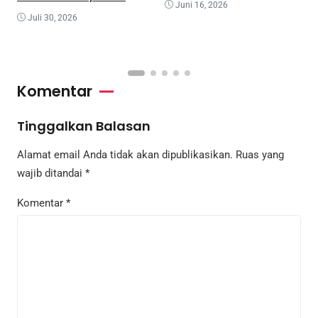
Juni 16, 2026
L
A
Juli 30, 2026
Komentar
Tinggalkan Balasan
Alamat email Anda tidak akan dipublikasikan.
Ruas yang
wajib ditandai
*
Komentar
*