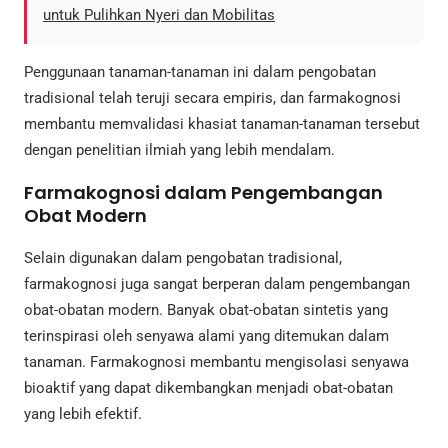
untuk Pulihkan Nyeri dan Mobilitas
Penggunaan tanaman-tanaman ini dalam pengobatan
tradisional telah teruji secara empiris, dan farmakognosi
membantu memvalidasi khasiat tanaman-tanaman tersebut
dengan penelitian ilmiah yang lebih mendalam.
Farmakognosi dalam Pengembangan
Obat Modern
Selain digunakan dalam pengobatan tradisional,
farmakognosi juga sangat berperan dalam pengembangan
obat-obatan modern. Banyak obat-obatan sintetis yang
terinspirasi oleh senyawa alami yang ditemukan dalam
tanaman. Farmakognosi membantu mengisolasi senyawa
bioaktif yang dapat dikembangkan menjadi obat-obatan
yang lebih efektif.