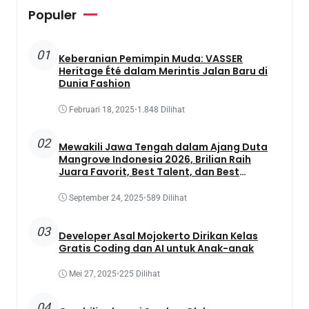
Populer
01
Keberanian Pemimpin Muda: VASSER
Heritage Été dalam Merintis Jalan Baru di
Dunia Fashion
Februari 18, 2025
•
1.848 Dilihat
02
Mewakili Jawa Tengah dalam Ajang Duta
Mangrove Indonesia 2026, Brilian Raih
Juara Favorit, Best Talent, dan Best
Presentation
September 24, 2025
•
589 Dilihat
03
Developer Asal Mojokerto Dirikan Kelas
Gratis Coding dan AI untuk Anak-anak
Mei 27, 2025
•
225 Dilihat
04