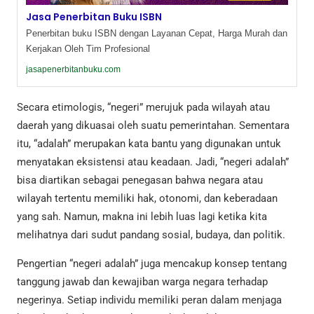
Jasa Penerbitan Buku ISBN
Penerbitan buku ISBN dengan Layanan Cepat, Harga Murah dan
Kerjakan Oleh Tim Profesional
jasapenerbitanbuku.com
Secara etimologis, “negeri” merujuk pada wilayah atau
daerah yang dikuasai oleh suatu pemerintahan. Sementara
itu, “adalah” merupakan kata bantu yang digunakan untuk
menyatakan eksistensi atau keadaan. Jadi, “negeri adalah”
bisa diartikan sebagai penegasan bahwa negara atau
wilayah tertentu memiliki hak, otonomi, dan keberadaan
yang sah. Namun, makna ini lebih luas lagi ketika kita
melihatnya dari sudut pandang sosial, budaya, dan politik.
Pengertian “negeri adalah” juga mencakup konsep tentang
tanggung jawab dan kewajiban warga negara terhadap
negerinya. Setiap individu memiliki peran dalam menjaga