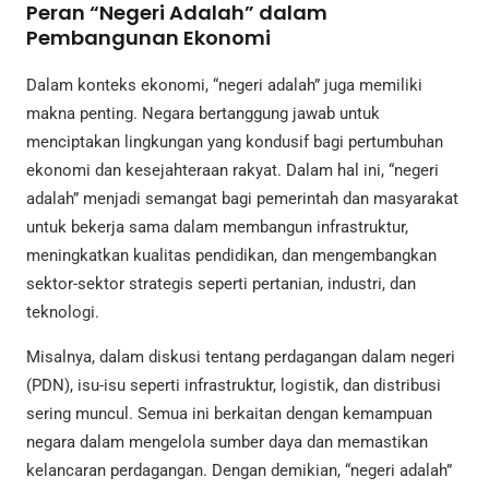
Peran “Negeri Adalah” dalam
Pembangunan Ekonomi
Dalam konteks ekonomi, “negeri adalah” juga memiliki
makna penting. Negara bertanggung jawab untuk
menciptakan lingkungan yang kondusif bagi pertumbuhan
ekonomi dan kesejahteraan rakyat. Dalam hal ini, “negeri
adalah” menjadi semangat bagi pemerintah dan masyarakat
untuk bekerja sama dalam membangun infrastruktur,
meningkatkan kualitas pendidikan, dan mengembangkan
sektor-sektor strategis seperti pertanian, industri, dan
teknologi.
Misalnya, dalam diskusi tentang perdagangan dalam negeri
(PDN), isu-isu seperti infrastruktur, logistik, dan distribusi
sering muncul. Semua ini berkaitan dengan kemampuan
negara dalam mengelola sumber daya dan memastikan
kelancaran perdagangan. Dengan demikian, “negeri adalah”