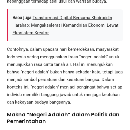
kebanggaan terhadap asal usul dan warisan budaya.
Baca juga:
​Transformasi Digital Bersama Khoiruddin
Harahap: Mengakselerasi Kemandirian Ekonomi Lewat
Ekosistem Kreator
Contohnya, dalam upacara hari kemerdekaan, masyarakat
Indonesia sering menggunakan frasa “negeri adalah” untuk
menunjukkan rasa cinta tanah air. Hal ini menunjukkan
bahwa “negeri adalah” bukan hanya sekadar kata, tetapi juga
menjadi simbol persatuan dan kesatuan bangsa. Dalam
konteks ini, “negeri adalah” menjadi pengingat bahwa setiap
individu memiliki tanggung jawab untuk menjaga keutuhan
dan kekayaan budaya bangsanya.
Makna “Negeri Adalah” dalam Politik dan
Pemerintahan