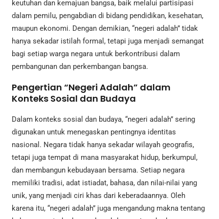
keutuhan dan kemajuan bangsa, baik melalui partisipasi
dalam pemilu, pengabdian di bidang pendidikan, kesehatan,
maupun ekonomi. Dengan demikian, “negeri adalah” tidak
hanya sekadar istilah formal, tetapi juga menjadi semangat
bagi setiap warga negara untuk berkontribusi dalam
pembangunan dan perkembangan bangsa.
Pengertian “Negeri Adalah” dalam
Konteks Sosial dan Budaya
Dalam konteks sosial dan budaya, “negeri adalah” sering
digunakan untuk menegaskan pentingnya identitas
nasional. Negara tidak hanya sekadar wilayah geografis,
tetapi juga tempat di mana masyarakat hidup, berkumpul,
dan membangun kebudayaan bersama. Setiap negara
memiliki tradisi, adat istiadat, bahasa, dan nilai-nilai yang
unik, yang menjadi ciri khas dari keberadaannya. Oleh
karena itu, “negeri adalah” juga mengandung makna tentang