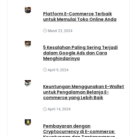
Platform E-Commerce Terbaik
untuk Memulai Toko Online Anda
Maret 23, 2024
5 Kesalahan Paling Sering Terjadi
dalam Google Ads dan Cara
Menghindarinya
April 9, 2024
Keuntungan Menggunakan E-Wallet
untuk Pengalaman Belanja E-
commerce yang Lebih Baik
April 14, 2024
Pembayaran dengan
Cryptocurrency di E-commerce:
Keuntungan dan Tantangannya