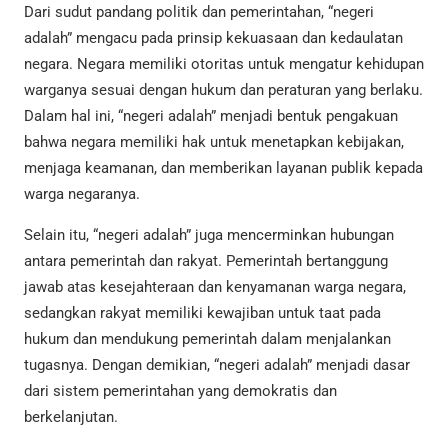
Dari sudut pandang politik dan pemerintahan, “negeri
adalah” mengacu pada prinsip kekuasaan dan kedaulatan
negara. Negara memiliki otoritas untuk mengatur kehidupan
warganya sesuai dengan hukum dan peraturan yang berlaku.
Dalam hal ini, “negeri adalah” menjadi bentuk pengakuan
bahwa negara memiliki hak untuk menetapkan kebijakan,
menjaga keamanan, dan memberikan layanan publik kepada
warga negaranya.
Selain itu, “negeri adalah” juga mencerminkan hubungan
antara pemerintah dan rakyat. Pemerintah bertanggung
jawab atas kesejahteraan dan kenyamanan warga negara,
sedangkan rakyat memiliki kewajiban untuk taat pada
hukum dan mendukung pemerintah dalam menjalankan
tugasnya. Dengan demikian, “negeri adalah” menjadi dasar
dari sistem pemerintahan yang demokratis dan
berkelanjutan.