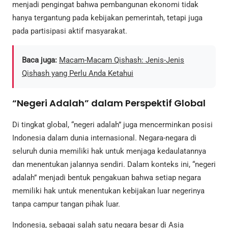
menjadi pengingat bahwa pembangunan ekonomi tidak
hanya tergantung pada kebijakan pemerintah, tetapi juga
pada partisipasi aktif masyarakat.
Baca juga:
Macam-Macam Qishash: Jenis-Jenis
Qishash yang Perlu Anda Ketahui
“Negeri Adalah” dalam Perspektif Global
Di tingkat global, “negeri adalah” juga mencerminkan posisi
Indonesia dalam dunia internasional. Negara-negara di
seluruh dunia memiliki hak untuk menjaga kedaulatannya
dan menentukan jalannya sendiri. Dalam konteks ini, “negeri
adalah” menjadi bentuk pengakuan bahwa setiap negara
memiliki hak untuk menentukan kebijakan luar negerinya
tanpa campur tangan pihak luar.
Indonesia, sebagai salah satu negara besar di Asia