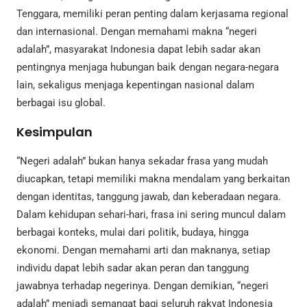
Tenggara, memiliki peran penting dalam kerjasama regional
dan internasional. Dengan memahami makna “negeri
adalah”, masyarakat Indonesia dapat lebih sadar akan
pentingnya menjaga hubungan baik dengan negara-negara
lain, sekaligus menjaga kepentingan nasional dalam
berbagai isu global.
Kesimpulan
“Negeri adalah” bukan hanya sekadar frasa yang mudah
diucapkan, tetapi memiliki makna mendalam yang berkaitan
dengan identitas, tanggung jawab, dan keberadaan negara.
Dalam kehidupan sehari-hari, frasa ini sering muncul dalam
berbagai konteks, mulai dari politik, budaya, hingga
ekonomi. Dengan memahami arti dan maknanya, setiap
individu dapat lebih sadar akan peran dan tanggung
jawabnya terhadap negerinya. Dengan demikian, “negeri
adalah” menjadi semangat bagi seluruh rakyat Indonesia