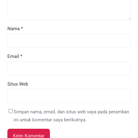
Nama
*
Email
*
Situs Web
Simpan nama, email, dan situs web saya pada peramban
ini untuk komentar saya berikutnya.