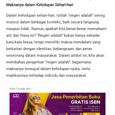
Maknanya dalam Kehidupan Sehari-hari
Dalam kehidupan sehari-hari, istilah “negeri adalah” sering
muncul dalam berbagai konteks, baik secara langsung
maupun tidak. Namun, apakah kita benar-benar memahami
arti dari frasa ini? “Negeri adalah” bukan hanya sekadar
kata-kata biasa, tetapi memiliki makna mendalam yang
berkaitan dengan identitas, kebangsaan, dan peran
seseorang dalam masyarakat. Dalam artikel ini, kita akan
membahas pengertian “negeri adalah”, bagaimana
maknanya terwujud dalam kehidupan nyata, serta
implikasinya terhadap individu dan masyarakat.
Iklan Google Ads