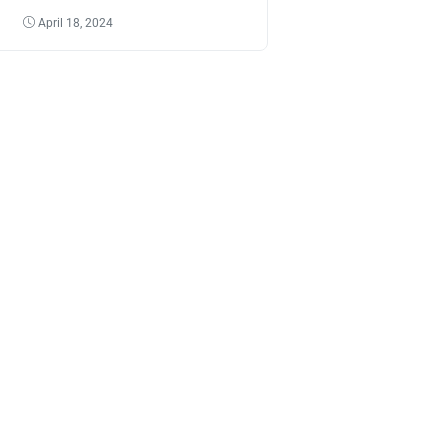
Tantangannya
April 18, 2024