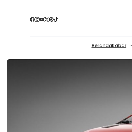
Beranda
Kabar