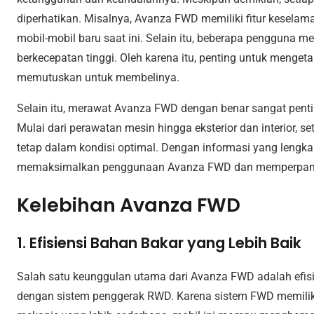
diperhatikan. Misalnya, Avanza FWD memiliki fitur kesel
mobil-mobil baru saat ini. Selain itu, beberapa pengguna 
berkecepatan tinggi. Oleh karena itu, penting untuk menget
memutuskan untuk membelinya.
Selain itu, merawat Avanza FWD dengan benar sangat pent
Mulai dari perawatan mesin hingga eksterior dan interior, 
tetap dalam kondisi optimal. Dengan informasi yang lengka
memaksimalkan penggunaan Avanza FWD dan memperpanj
Kelebihan Avanza FWD
1. Efisiensi Bahan Bakar yang Lebih Baik
Salah satu keunggulan utama dari Avanza FWD adalah efisi
dengan sistem penggerak RWD. Karena sistem FWD memiliki 