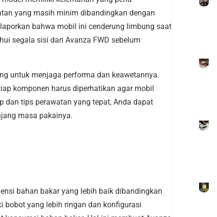
amatan yang masih minim dibandingkan dengan
melaporkan bahwa mobil ini cenderung limbung saat
ahui segala sisi dari Avanza FWD sebelum
ing untuk menjaga performa dan keawetannya.
setiap komponen harus diperhatikan agar mobil
p dan tips perawatan yang tepat, Anda dapat
ang masa pakainya.
ensi bahan bakar yang lebih baik dibandingkan
bobot yang lebih ringan dan konfigurasi