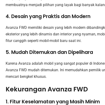
membuatnya menjadi pilihan yang layak bagi banyak kalan
4. Desain yang Praktis dan Modern
Avanza FWD memiliki desain yang lebih modern dibanding
eksterior yang lebih dinamis dan interior yang nyaman, mobil
fitur canggih seperti mobil-mobil baru saat ini.
5. Mudah Ditemukan dan Dipelihara
Karena Avanza adalah mobil yang sangat populer di Indone
Avanza FWD mudah ditemukan. Ini memudahkan pemilik unt
mencari bengkel khusus.
Kekurangan Avanza FWD
1. Fitur Keselamatan yang Masih Minim