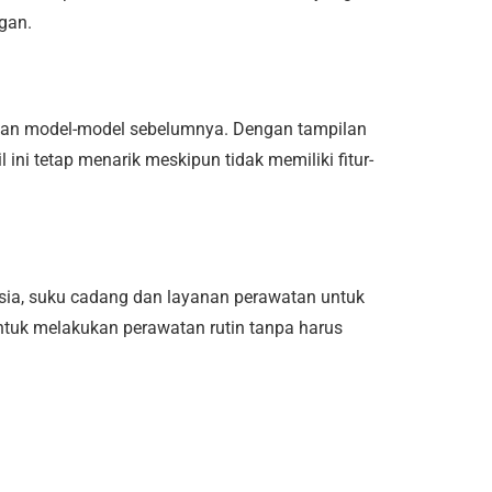
gan.
kan model-model sebelumnya. Dengan tampilan
 ini tetap menarik meskipun tidak memiliki fitur-
sia, suku cadang dan layanan perawatan untuk
uk melakukan perawatan rutin tanpa harus