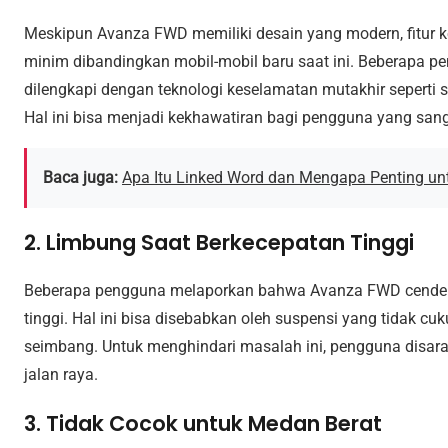
Meskipun Avanza FWD memiliki desain yang modern, fitur 
minim dibandingkan mobil-mobil baru saat ini. Beberapa p
dilengkapi dengan teknologi keselamatan mutakhir seperti
Hal ini bisa menjadi kekhawatiran bagi pengguna yang sa
Baca juga:
Apa Itu Linked Word dan Mengapa Penting un
2. Limbung Saat Berkecepatan Tinggi
Beberapa pengguna melaporkan bahwa Avanza FWD cenderun
tinggi. Hal ini bisa disebabkan oleh suspensi yang tidak cuk
seimbang. Untuk menghindari masalah ini, pengguna disaran
jalan raya.
3. Tidak Cocok untuk Medan Berat