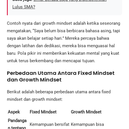
Lulus SMA?
Contoh nyata dari growth mindset adalah ketika seseorang
mengatakan, “Saya belum bisa berbicara bahasa asing, tapi
saya akan belajar setiap hari.” Mereka percaya bahwa
dengan latihan dan dedikasi, mereka bisa menguasai hal
baru. Pola pikir ini memberikan kekuatan mental yang kuat
untuk terus berkembang dan mencapai tujuan.
Perbedaan Utama Antara Fixed Mindset
dan Growth Mindset
Berikut adalah beberapa perbedaan utama antara fixed
mindset dan growth mindset:
Aspek
Fixed Mindset
Growth Mindset
Pandanga
Kemampuan bersifat
Kemampuan bisa
n tentang