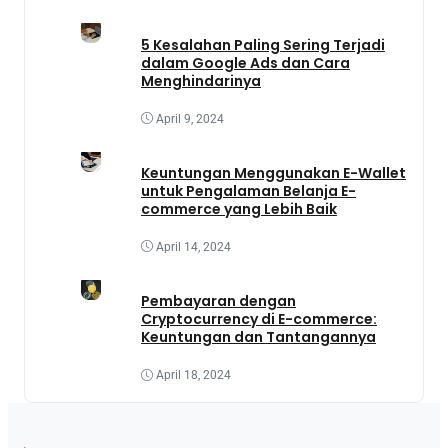
5 Kesalahan Paling Sering Terjadi
dalam Google Ads dan Cara
Menghindarinya
April 9, 2024
Keuntungan Menggunakan E-Wallet
untuk Pengalaman Belanja E-
commerce yang Lebih Baik
April 14, 2024
Pembayaran dengan
Cryptocurrency di E-commerce:
Keuntungan dan Tantangannya
April 18, 2024