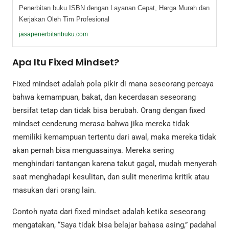
Penerbitan buku ISBN dengan Layanan Cepat, Harga Murah dan
Kerjakan Oleh Tim Profesional
jasapenerbitanbuku.com
Apa Itu Fixed Mindset?
Fixed mindset adalah pola pikir di mana seseorang percaya
bahwa kemampuan, bakat, dan kecerdasan seseorang
bersifat tetap dan tidak bisa berubah. Orang dengan fixed
mindset cenderung merasa bahwa jika mereka tidak
memiliki kemampuan tertentu dari awal, maka mereka tidak
akan pernah bisa menguasainya. Mereka sering
menghindari tantangan karena takut gagal, mudah menyerah
saat menghadapi kesulitan, dan sulit menerima kritik atau
masukan dari orang lain.
Contoh nyata dari fixed mindset adalah ketika seseorang
mengatakan, “Saya tidak bisa belajar bahasa asing,” padahal