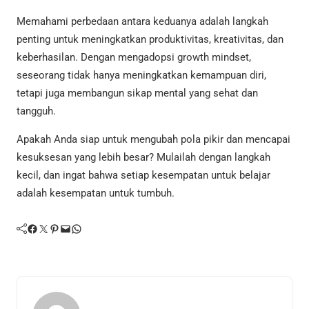
Memahami perbedaan antara keduanya adalah langkah
penting untuk meningkatkan produktivitas, kreativitas, dan
keberhasilan. Dengan mengadopsi growth mindset,
seseorang tidak hanya meningkatkan kemampuan diri,
tetapi juga membangun sikap mental yang sehat dan
tangguh.
Apakah Anda siap untuk mengubah pola pikir dan mencapai
kesuksesan yang lebih besar? Mulailah dengan langkah
kecil, dan ingat bahwa setiap kesempatan untuk belajar
adalah kesempatan untuk tumbuh.
Facebook
Twitter
Pinterest
Mail
WhatsApp