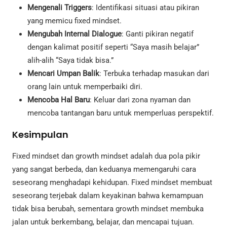
Mengenali Triggers
: Identifikasi situasi atau pikiran
yang memicu fixed mindset.
Mengubah Internal Dialogue
: Ganti pikiran negatif
dengan kalimat positif seperti “Saya masih belajar”
alih-alih “Saya tidak bisa.”
Mencari Umpan Balik
: Terbuka terhadap masukan dari
orang lain untuk memperbaiki diri.
Mencoba Hal Baru
: Keluar dari zona nyaman dan
mencoba tantangan baru untuk memperluas perspektif.
Kesimpulan
Fixed mindset dan growth mindset adalah dua pola pikir
yang sangat berbeda, dan keduanya memengaruhi cara
seseorang menghadapi kehidupan. Fixed mindset membuat
seseorang terjebak dalam keyakinan bahwa kemampuan
tidak bisa berubah, sementara growth mindset membuka
jalan untuk berkembang, belajar, dan mencapai tujuan.