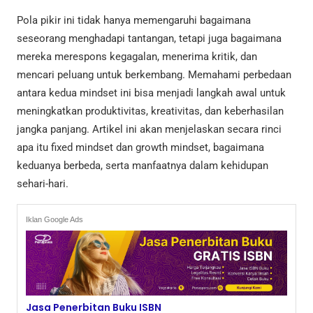
Pola pikir ini tidak hanya memengaruhi bagaimana
seseorang menghadapi tantangan, tetapi juga bagaimana
mereka merespons kegagalan, menerima kritik, dan
mencari peluang untuk berkembang. Memahami perbedaan
antara kedua mindset ini bisa menjadi langkah awal untuk
meningkatkan produktivitas, kreativitas, dan keberhasilan
jangka panjang. Artikel ini akan menjelaskan secara rinci
apa itu fixed mindset dan growth mindset, bagaimana
keduanya berbeda, serta manfaatnya dalam kehidupan
sehari-hari.
Iklan Google Ads
Jasa Penerbitan Buku ISBN