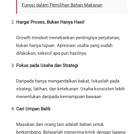
Fungsi dalam Pemilihan Bahan Makanan
Hargai Proses, Bukan Hanya Hasil
Growth mindset menekankan pentingnya perjalanan,
bukan hanya tujuan. Apresiasi usaha yang sudah
dilakukan, sekecil apa pun hasilnya.
Fokus pada Usaha dan Strategi
Daripada hanya mengandalkan bakat, fokuslah pada
strategi, latihan, dan ketekunan. Usaha konsisten lebih
menentukan daripada kemampuan bawaan.
Cari Umpan Balik
Masukan dari orang lain adalah bahan untuk
berkembang. Belajarlah menerima kritik dengan lapang