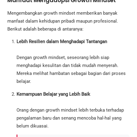
Manfaat Mengadopsi Growth Mindset
Mengembangkan growth mindset memberikan banyak
manfaat dalam kehidupan pribadi maupun profesional.
Berikut adalah beberapa di antaranya:
Lebih Resilien dalam Menghadapi Tantangan
Dengan growth mindset, seseorang lebih siap
menghadapi kesulitan dan tidak mudah menyerah.
Mereka melihat hambatan sebagai bagian dari proses
belajar.
Kemampuan Belajar yang Lebih Baik
Orang dengan growth mindset lebih terbuka terhadap
pengalaman baru dan senang mencoba hal-hal yang
belum dikuasai.