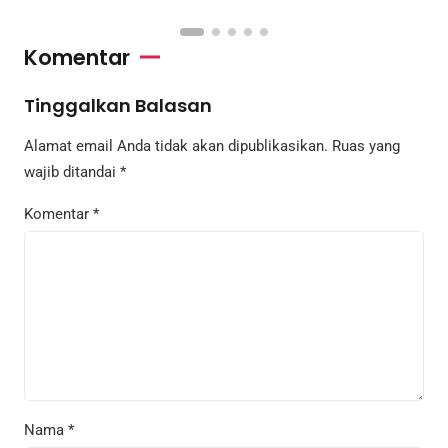
Komentar
Tinggalkan Balasan
Alamat email Anda tidak akan dipublikasikan.
Ruas yang
wajib ditandai
*
Komentar
*
Nama
*