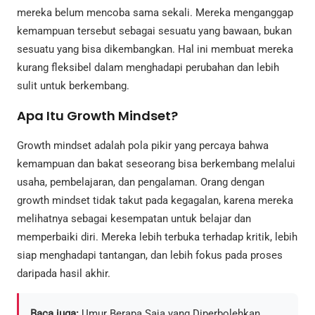
mereka belum mencoba sama sekali. Mereka menganggap
kemampuan tersebut sebagai sesuatu yang bawaan, bukan
sesuatu yang bisa dikembangkan. Hal ini membuat mereka
kurang fleksibel dalam menghadapi perubahan dan lebih
sulit untuk berkembang.
Apa Itu Growth Mindset?
Growth mindset adalah pola pikir yang percaya bahwa
kemampuan dan bakat seseorang bisa berkembang melalui
usaha, pembelajaran, dan pengalaman. Orang dengan
growth mindset tidak takut pada kegagalan, karena mereka
melihatnya sebagai kesempatan untuk belajar dan
memperbaiki diri. Mereka lebih terbuka terhadap kritik, lebih
siap menghadapi tantangan, dan lebih fokus pada proses
daripada hasil akhir.
Baca juga:
Umur Berapa Saja yang Diperbolehkan