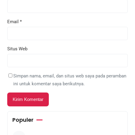
Email
*
Situs Web
Simpan nama, email, dan situs web saya pada peramban
ini untuk komentar saya berikutnya.
Populer