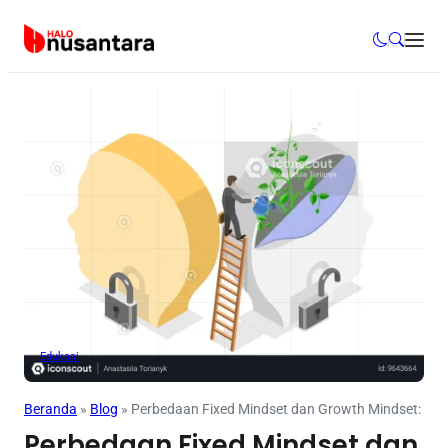
Edukasi
Beranda
»
Blog
»
Perbedaan Fixed Mindset dan Growth Mindset: Man
Perbedaan Fixed Mindset dan