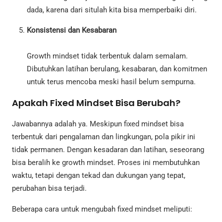
dada, karena dari situlah kita bisa memperbaiki diri.
Konsistensi dan Kesabaran
Growth mindset tidak terbentuk dalam semalam.
Dibutuhkan latihan berulang, kesabaran, dan komitmen
untuk terus mencoba meski hasil belum sempurna.
Apakah Fixed Mindset Bisa Berubah?
Jawabannya adalah ya. Meskipun fixed mindset bisa
terbentuk dari pengalaman dan lingkungan, pola pikir ini
tidak permanen. Dengan kesadaran dan latihan, seseorang
bisa beralih ke growth mindset. Proses ini membutuhkan
waktu, tetapi dengan tekad dan dukungan yang tepat,
perubahan bisa terjadi.
Beberapa cara untuk mengubah fixed mindset meliputi: