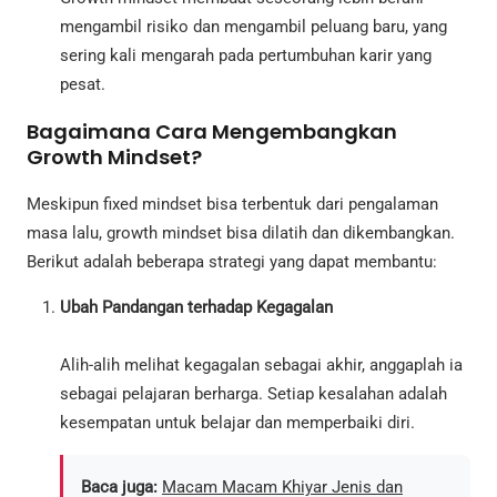
mengambil risiko dan mengambil peluang baru, yang
sering kali mengarah pada pertumbuhan karir yang
pesat.
Bagaimana Cara Mengembangkan
Growth Mindset?
Meskipun fixed mindset bisa terbentuk dari pengalaman
masa lalu, growth mindset bisa dilatih dan dikembangkan.
Berikut adalah beberapa strategi yang dapat membantu:
Ubah Pandangan terhadap Kegagalan
Alih-alih melihat kegagalan sebagai akhir, anggaplah ia
sebagai pelajaran berharga. Setiap kesalahan adalah
kesempatan untuk belajar dan memperbaiki diri.
Baca juga:
Macam Macam Khiyar Jenis dan