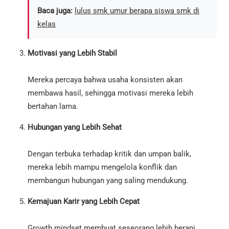
Baca juga:
lulus smk umur berapa siswa smk di
kelas
Motivasi yang Lebih Stabil
Mereka percaya bahwa usaha konsisten akan
membawa hasil, sehingga motivasi mereka lebih
bertahan lama.
Hubungan yang Lebih Sehat
Dengan terbuka terhadap kritik dan umpan balik,
mereka lebih mampu mengelola konflik dan
membangun hubungan yang saling mendukung.
Kemajuan Karir yang Lebih Cepat
Growth mindset membuat seseorang lebih berani