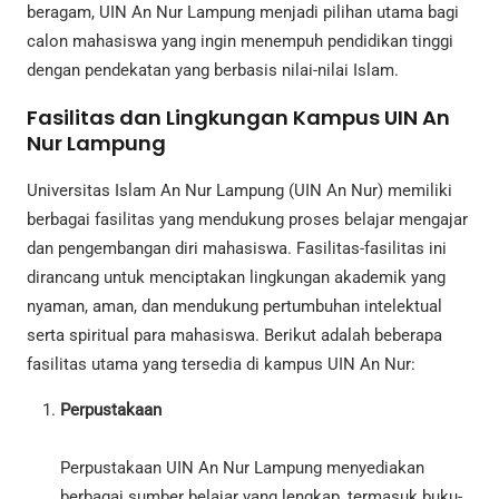
beragam, UIN An Nur Lampung menjadi pilihan utama bagi
calon mahasiswa yang ingin menempuh pendidikan tinggi
dengan pendekatan yang berbasis nilai-nilai Islam.
Fasilitas dan Lingkungan Kampus UIN An
Nur Lampung
Universitas Islam An Nur Lampung (UIN An Nur) memiliki
berbagai fasilitas yang mendukung proses belajar mengajar
dan pengembangan diri mahasiswa. Fasilitas-fasilitas ini
dirancang untuk menciptakan lingkungan akademik yang
nyaman, aman, dan mendukung pertumbuhan intelektual
serta spiritual para mahasiswa. Berikut adalah beberapa
fasilitas utama yang tersedia di kampus UIN An Nur:
Perpustakaan
Perpustakaan UIN An Nur Lampung menyediakan
berbagai sumber belajar yang lengkap, termasuk buku-