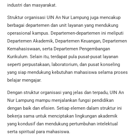
industri dan masyarakat.
Struktur organisasi UIN An Nur Lampung juga mencakup
berbagai departemen dan unit layanan yang mendukung
operasional kampus. Departemen-departemen ini meliputi
Departemen Akademik, Departemen Keuangan, Departemen
Kemahasiswaan, serta Departemen Pengembangan
Kurikulum. Selain itu, terdapat pula pusat-pusat layanan
seperti perpustakaan, laboratorium, dan pusat konseling
yang siap mendukung kebutuhan mahasiswa selama proses
belajar mengajar.
Dengan struktur organisasi yang jelas dan terpadu, UIN An
Nur Lampung mampu menjalankan fungsi pendidikan
dengan baik dan efisien. Setiap elemen dalam struktur ini
bekerja sama untuk menciptakan lingkungan akademik
yang kondusif dan mendukung pertumbuhan intelektual
serta spiritual para mahasiswa.