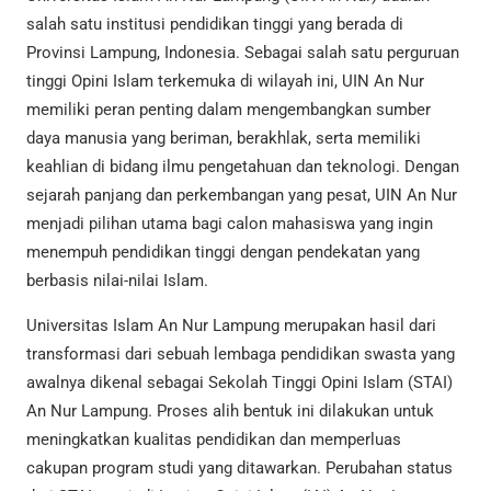
salah satu institusi pendidikan tinggi yang berada di
Provinsi Lampung, Indonesia. Sebagai salah satu perguruan
tinggi Opini Islam terkemuka di wilayah ini, UIN An Nur
memiliki peran penting dalam mengembangkan sumber
daya manusia yang beriman, berakhlak, serta memiliki
keahlian di bidang ilmu pengetahuan dan teknologi. Dengan
sejarah panjang dan perkembangan yang pesat, UIN An Nur
menjadi pilihan utama bagi calon mahasiswa yang ingin
menempuh pendidikan tinggi dengan pendekatan yang
berbasis nilai-nilai Islam.
Universitas Islam An Nur Lampung merupakan hasil dari
transformasi dari sebuah lembaga pendidikan swasta yang
awalnya dikenal sebagai Sekolah Tinggi Opini Islam (STAI)
An Nur Lampung. Proses alih bentuk ini dilakukan untuk
meningkatkan kualitas pendidikan dan memperluas
cakupan program studi yang ditawarkan. Perubahan status