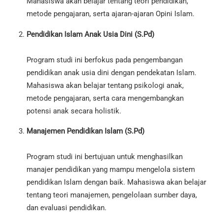
Mahasiswa akan belajar tentang teori pendidikan,
metode pengajaran, serta ajaran-ajaran Opini Islam.
Pendidikan Islam Anak Usia Dini (S.Pd)
Program studi ini berfokus pada pengembangan
pendidikan anak usia dini dengan pendekatan Islam.
Mahasiswa akan belajar tentang psikologi anak,
metode pengajaran, serta cara mengembangkan
potensi anak secara holistik.
Manajemen Pendidikan Islam (S.Pd)
Program studi ini bertujuan untuk menghasilkan
manajer pendidikan yang mampu mengelola sistem
pendidikan Islam dengan baik. Mahasiswa akan belajar
tentang teori manajemen, pengelolaan sumber daya,
dan evaluasi pendidikan.