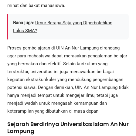
minat dan bakat mahasiswa.
Baca juga:
Umur Berapa Saja yang Diperbolehkan
Lulus SMA?
Proses pembelajaran di UIN An Nur Lampung dirancang
agar para mahasiswa dapat merasakan pengalaman belajar
yang bermakna dan efektif. Selain kurikulum yang
terstruktur, universitas ini juga menawarkan berbagai
kegiatan ekstrakurikuler yang mendukung pengembangan
potensi siswa. Dengan demikian, UIN An Nur Lampung tidak
hanya menjadi tempat untuk mengejar ilmu, tetapi juga
menjadi wadah untuk mengasah kemampuan dan
keterampilan yang dibutuhkan di masa depan.
Sejarah Berdirinya Universitas Islam An Nur
Lampung