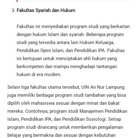
Fakultas Syariah dan Hukum
Fakultas ini menyediakan program studi yang berkaitan
dengan hukum Islam dan syariah. Beberapa program
studi yang tersedia antara lain Hukum Keluarga,
Pendidikan Opini Islam, dan Pendidikan IPA. Fakultas
ini bertujuan untuk menciptakan ahli hukum yang
berkompeten dan mampu menghadapi tantangan
hukum di era modern.
Selain tiga fakultas utama tersebut, UIN An Nur Lampung
juga memiliki berbagai program studi tambahan yang bisa
dipilih oleh mahasiswa sesuai dengan minat dan bakat
mereka. Contohnya, program studi Manajemen Pendidikan
Islam, Pendidikan IPA, dan Pendidikan Sosiologi. Setiap
program studi dirancang untuk memberikan pengalaman
belajar yang bermakna dan sesuai dengan kebutuhan