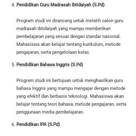
Pendidikan Guru Madrasah Ibtidaiyah (S.Pd)
Program studi ini dirancang untuk melatih calon guru
madrasah ibtidaiyah yang mampu memberikan
pembelajaran yang sesuai dengan standar nasional.
Mahasiswa akan belajar tentang kurikulum, metode
pengajaran, serta pengelolaan kelas.
Pendidikan Bahasa Inggris (S.Pd)
Program studi ini bertujuan untuk menghasilkan guru
bahasa Inggris yang mampu mengajar dengan metode
yang efektif dan berbasis teknologi. Mahasiswa akan
belajar tentang teori bahasa, metode pengajaran, serta
penggunaan media pembelajaran.
Pendidikan IPA (S.Pd)