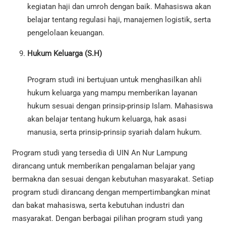
kegiatan haji dan umroh dengan baik. Mahasiswa akan
belajar tentang regulasi haji, manajemen logistik, serta
pengelolaan keuangan.
Hukum Keluarga (S.H)
Program studi ini bertujuan untuk menghasilkan ahli
hukum keluarga yang mampu memberikan layanan
hukum sesuai dengan prinsip-prinsip Islam. Mahasiswa
akan belajar tentang hukum keluarga, hak asasi
manusia, serta prinsip-prinsip syariah dalam hukum.
Program studi yang tersedia di UIN An Nur Lampung
dirancang untuk memberikan pengalaman belajar yang
bermakna dan sesuai dengan kebutuhan masyarakat. Setiap
program studi dirancang dengan mempertimbangkan minat
dan bakat mahasiswa, serta kebutuhan industri dan
masyarakat. Dengan berbagai pilihan program studi yang