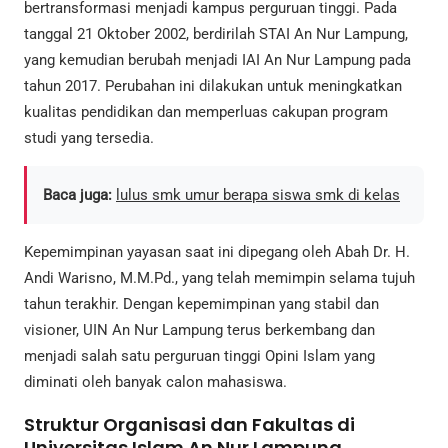
bertransformasi menjadi kampus perguruan tinggi. Pada
tanggal 21 Oktober 2002, berdirilah STAI An Nur Lampung,
yang kemudian berubah menjadi IAI An Nur Lampung pada
tahun 2017. Perubahan ini dilakukan untuk meningkatkan
kualitas pendidikan dan memperluas cakupan program
studi yang tersedia.
Baca juga:
lulus smk umur berapa siswa smk di kelas
Kepemimpinan yayasan saat ini dipegang oleh Abah Dr. H.
Andi Warisno, M.M.Pd., yang telah memimpin selama tujuh
tahun terakhir. Dengan kepemimpinan yang stabil dan
visioner, UIN An Nur Lampung terus berkembang dan
menjadi salah satu perguruan tinggi Opini Islam yang
diminati oleh banyak calon mahasiswa.
Struktur Organisasi dan Fakultas di
Universitas Islam An Nur Lampung