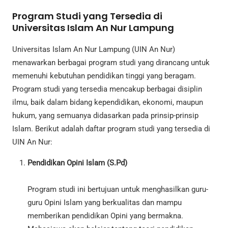
Program Studi yang Tersedia di
Universitas Islam An Nur Lampung
Universitas Islam An Nur Lampung (UIN An Nur)
menawarkan berbagai program studi yang dirancang untuk
memenuhi kebutuhan pendidikan tinggi yang beragam.
Program studi yang tersedia mencakup berbagai disiplin
ilmu, baik dalam bidang kependidikan, ekonomi, maupun
hukum, yang semuanya didasarkan pada prinsip-prinsip
Islam. Berikut adalah daftar program studi yang tersedia di
UIN An Nur:
Pendidikan Opini Islam (S.Pd)
Program studi ini bertujuan untuk menghasilkan guru-
guru Opini Islam yang berkualitas dan mampu
memberikan pendidikan Opini yang bermakna.