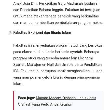
Anak Usia Dini, Pendidikan Guru Madrasah Ibtidaiyah,
dan Pendidikan Bahasa Inggris. Fakultas ini bertujuan
untuk menciptakan tenaga pendidik yang berkualitas
dan mampu memberikan pembelajaran yang bermakna.
Fakultas Ekonomi dan Bisnis Islam
Fakultas ini menyediakan program studi yang berfokus
pada ekonomi dan bisnis berbasis syariah. Beberapa
program studi yang tersedia antara lain Ekonomi
Syariah, Manajemen Haji dan Umroh, serta Pendidikan
IPA. Fakultas ini bertujuan untuk menghasilkan lulusan
yang mampu mengelola bisnis dengan prinsip-prinsip
Islam.
Baca juga:
Macam-Macam Qishash: Jenis-Jenis
Qishash yang Perlu Anda Ketahui