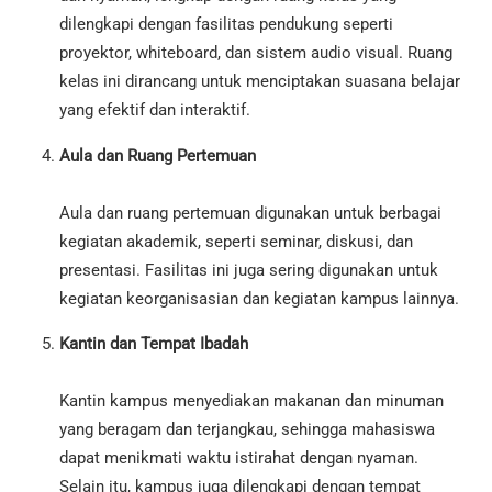
dilengkapi dengan fasilitas pendukung seperti
proyektor, whiteboard, dan sistem audio visual. Ruang
kelas ini dirancang untuk menciptakan suasana belajar
yang efektif dan interaktif.
Aula dan Ruang Pertemuan
Aula dan ruang pertemuan digunakan untuk berbagai
kegiatan akademik, seperti seminar, diskusi, dan
presentasi. Fasilitas ini juga sering digunakan untuk
kegiatan keorganisasian dan kegiatan kampus lainnya.
Kantin dan Tempat Ibadah
Kantin kampus menyediakan makanan dan minuman
yang beragam dan terjangkau, sehingga mahasiswa
dapat menikmati waktu istirahat dengan nyaman.
Selain itu, kampus juga dilengkapi dengan tempat