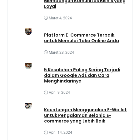
Membangun Komunitas Bisnis yang
Loyal
Maret 4, 2024
Platform E-Commerce Terbaik
untuk Memulai Toko Online Anda
Maret 23, 2024
5 Kesalahan Paling Sering Terjadi
dalam Google Ads dan Cara
Menghindarinya
April 9, 2024
Keuntungan Menggunakan E-Wallet
untuk Pengalaman Belanja E-
commerce yang Lebih Baik
April 14, 2024