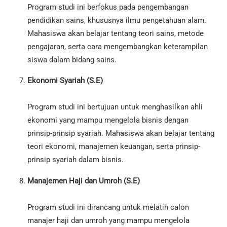
Program studi ini berfokus pada pengembangan
pendidikan sains, khususnya ilmu pengetahuan alam.
Mahasiswa akan belajar tentang teori sains, metode
pengajaran, serta cara mengembangkan keterampilan
siswa dalam bidang sains.
Ekonomi Syariah (S.E)
Program studi ini bertujuan untuk menghasilkan ahli
ekonomi yang mampu mengelola bisnis dengan
prinsip-prinsip syariah. Mahasiswa akan belajar tentang
teori ekonomi, manajemen keuangan, serta prinsip-
prinsip syariah dalam bisnis.
Manajemen Haji dan Umroh (S.E)
Program studi ini dirancang untuk melatih calon
manajer haji dan umroh yang mampu mengelola