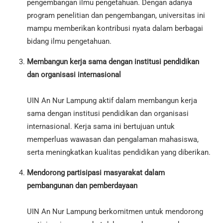
pengembangan ilmu pengetahuan. Dengan adanya
program penelitian dan pengembangan, universitas ini
mampu memberikan kontribusi nyata dalam berbagai
bidang ilmu pengetahuan.
Membangun kerja sama dengan institusi pendidikan
dan organisasi internasional
UIN An Nur Lampung aktif dalam membangun kerja
sama dengan institusi pendidikan dan organisasi
internasional. Kerja sama ini bertujuan untuk
memperluas wawasan dan pengalaman mahasiswa,
serta meningkatkan kualitas pendidikan yang diberikan.
Mendorong partisipasi masyarakat dalam
pembangunan dan pemberdayaan
UIN An Nur Lampung berkomitmen untuk mendorong