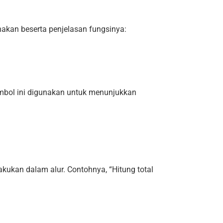
akan beserta penjelasan fungsinya:
Simbol ini digunakan untuk menunjukkan
kukan dalam alur. Contohnya, “Hitung total