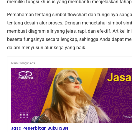
memiliki fungsi khusus yang membantu menjelaskan tahap
Pemahaman tentang simbol flowchart dan fungsinya sangat 
tentang desain alur proses. Dengan mengetahui simbol-sim
membuat diagram alir yang jelas, rapi, dan efektif. Artikel
beserta fungsinya secara lengkap, sehingga Anda dapat m
dalam menyusun alur kerja yang baik.
Iklan Google Ads
Jasa Penerbitan Buku ISBN