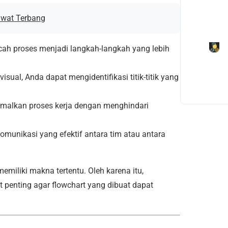
awat Terbang
h proses menjadi langkah-langkah yang lebih
isual, Anda dapat mengidentifikasi titik-titik yang
malkan proses kerja dengan menghindari
omunikasi yang efektif antara tim atau antara
iliki makna tertentu. Oleh karena itu,
penting agar flowchart yang dibuat dapat