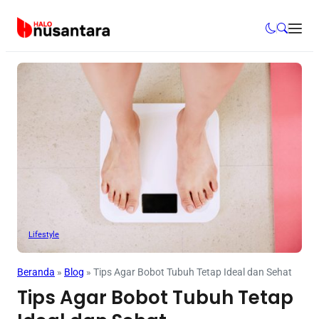
Lifestyle
Beranda
»
Blog
»
Tips Agar Bobot Tubuh Tetap Ideal dan Sehat
Tips Agar Bobot Tubuh Tetap