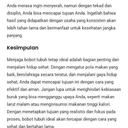
Anda merasa ingin menyerah, namun dengan tekad dan
disiplin, Anda bisa mencapai tujuan Anda. Ingatlah bahwa
hasil yang didapatkan dengan usaha yang konsisten akan
lebih tahan lama dan bermanfaat untuk kesehatan jangka
panjang.
Kesimpulan
Menjaga bobot tubuh tetap ideal adalah bagian penting dari
menjalani hidup sehat. Dengan mengatur pola makan yang
baik, berolahraga secara teratur, dan menjalani gaya hidup
sehat, Anda dapat mencapai tujuan ini dengan cara yang
efektif dan aman. Jangan lupa untuk menghindari kebiasaan
buruk yang bisa mengganggu upaya Anda, seperti makan
larut malam atau mengonsumsi makanan tinggi kalori.
Dengan menetapkan tujuan yang realistis dan fokus pada
proses, bobot tubuh ideal akan tercapai dengan cara yang
sehat dan bertahan lama.