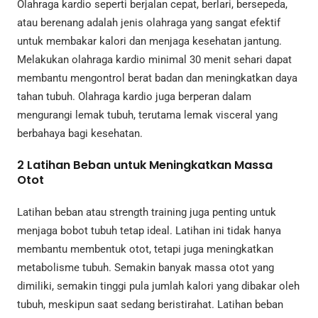
Olahraga kardio seperti berjalan cepat, berlari, bersepeda,
atau berenang adalah jenis olahraga yang sangat efektif
untuk membakar kalori dan menjaga kesehatan jantung.
Melakukan olahraga kardio minimal 30 menit sehari dapat
membantu mengontrol berat badan dan meningkatkan daya
tahan tubuh. Olahraga kardio juga berperan dalam
mengurangi lemak tubuh, terutama lemak visceral yang
berbahaya bagi kesehatan.
2
Latihan Beban untuk Meningkatkan Massa
Otot
Latihan beban atau strength training juga penting untuk
menjaga bobot tubuh tetap ideal. Latihan ini tidak hanya
membantu membentuk otot, tetapi juga meningkatkan
metabolisme tubuh. Semakin banyak massa otot yang
dimiliki, semakin tinggi pula jumlah kalori yang dibakar oleh
tubuh, meskipun saat sedang beristirahat. Latihan beban