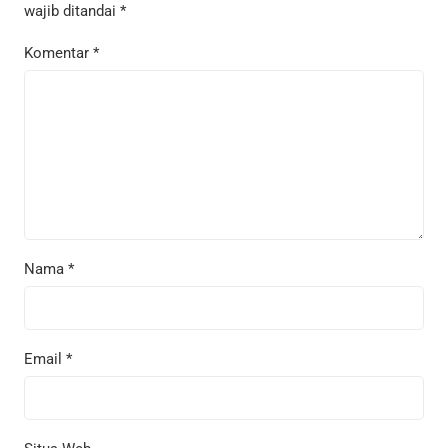
wajib ditandai
*
Komentar
*
Nama
*
Email
*