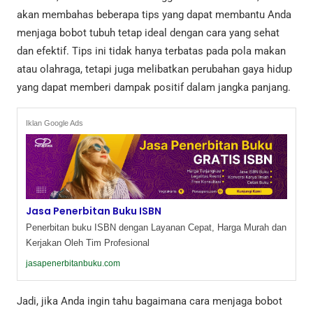
akan membahas beberapa tips yang dapat membantu Anda
menjaga bobot tubuh tetap ideal dengan cara yang sehat
dan efektif. Tips ini tidak hanya terbatas pada pola makan
atau olahraga, tetapi juga melibatkan perubahan gaya hidup
yang dapat memberi dampak positif dalam jangka panjang.
Iklan Google Ads
Jasa Penerbitan Buku ISBN
Penerbitan buku ISBN dengan Layanan Cepat, Harga Murah dan
Kerjakan Oleh Tim Profesional
jasapenerbitanbuku.com
Jadi, jika Anda ingin tahu bagaimana cara menjaga bobot