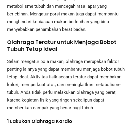
metabolisme tubuh dan mencegah rasa lapar yang
berlebihan. Mengatur porsi makan juga dapat membantu
menghindari kebiasaan makan berlebihan yang bisa
menyebabkan penambahan berat badan.
Olahraga Teratur untuk Menjaga Bobot
Tubuh Tetap Ideal
Selain mengatur pola makan, olahraga merupakan faktor
penting lainnya yang dapat membantu menjaga bobot tubuh
tetap ideal. Aktivitas fisik secara teratur dapat membakar
kalori, memperkuat otot, dan meningkatkan metabolisme
tubuh. Anda tidak perlu melakukan olahraga yang berat,
karena kegiatan fisik yang ringan sekalipun dapat
memberikan dampak yang besar bagi tubuh.
1
Lakukan Olahraga Kardio