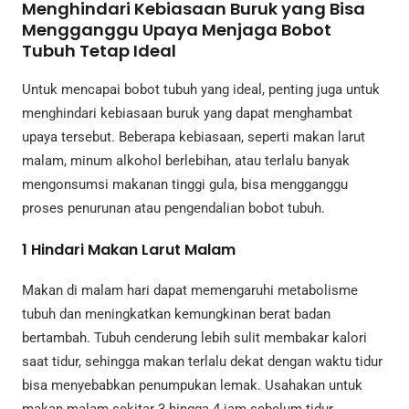
Menghindari Kebiasaan Buruk yang Bisa
Mengganggu Upaya Menjaga Bobot
Tubuh Tetap Ideal
Untuk mencapai bobot tubuh yang ideal, penting juga untuk
menghindari kebiasaan buruk yang dapat menghambat
upaya tersebut. Beberapa kebiasaan, seperti makan larut
malam, minum alkohol berlebihan, atau terlalu banyak
mengonsumsi makanan tinggi gula, bisa mengganggu
proses penurunan atau pengendalian bobot tubuh.
1
Hindari Makan Larut Malam
Makan di malam hari dapat memengaruhi metabolisme
tubuh dan meningkatkan kemungkinan berat badan
bertambah. Tubuh cenderung lebih sulit membakar kalori
saat tidur, sehingga makan terlalu dekat dengan waktu tidur
bisa menyebabkan penumpukan lemak. Usahakan untuk