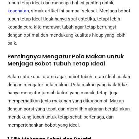
tubuh tetap ideal dan mengapa hal ini penting untuk
kesehatan
, simak artikel ini sampai selesai. Menjaga bobot
tubuh tetap ideal tidak hanya soal estetika, tetapi lebih
kepada cara kita merawat tubuh agar tetap berfungsi
dengan optimal dan mendukung kualitas hidup yang lebih
baik.
Pentingnya Mengatur Pola Makan untuk
Menjaga Bobot Tubuh Tetap Ideal
Salah satu kunci utama agar bobot tubuh tetap ideal adalah
dengan mengatur pola makan. Pola makan yang baik tidak
hanya mengatur jumlah kalori yang masuk, tetapi juga
memperhatikan jenis makanan yang dikonsumsi. Makan
dengan porsi yang tepat dan memilih makanan bergizi akan
mendukung tubuh untuk tetap sehat, bertenaga, dan
mempertahankan bobot yang ideal.