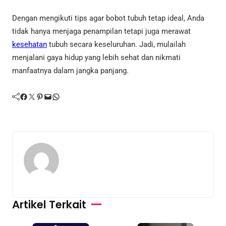
Dengan mengikuti tips agar bobot tubuh tetap ideal, Anda
tidak hanya menjaga penampilan tetapi juga merawat
kesehatan
tubuh secara keseluruhan. Jadi, mulailah
menjalani gaya hidup yang lebih sehat dan nikmati
manfaatnya dalam jangka panjang.
Facebook
Twitter
Pinterest
Mail
WhatsApp
Artikel Terkait