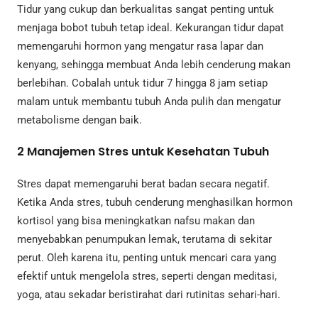
Tidur yang cukup dan berkualitas sangat penting untuk
menjaga bobot tubuh tetap ideal. Kekurangan tidur dapat
memengaruhi hormon yang mengatur rasa lapar dan
kenyang, sehingga membuat Anda lebih cenderung makan
berlebihan. Cobalah untuk tidur 7 hingga 8 jam setiap
malam untuk membantu tubuh Anda pulih dan mengatur
metabolisme dengan baik.
2
Manajemen Stres untuk Kesehatan Tubuh
Stres dapat memengaruhi berat badan secara negatif.
Ketika Anda stres, tubuh cenderung menghasilkan hormon
kortisol yang bisa meningkatkan nafsu makan dan
menyebabkan penumpukan lemak, terutama di sekitar
perut. Oleh karena itu, penting untuk mencari cara yang
efektif untuk mengelola stres, seperti dengan meditasi,
yoga, atau sekadar beristirahat dari rutinitas sehari-hari.