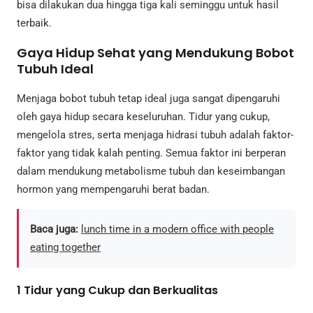
bisa dilakukan dua hingga tiga kali seminggu untuk hasil
terbaik.
Gaya Hidup Sehat yang Mendukung Bobot
Tubuh Ideal
Menjaga bobot tubuh tetap ideal juga sangat dipengaruhi
oleh gaya hidup secara keseluruhan. Tidur yang cukup,
mengelola stres, serta menjaga hidrasi tubuh adalah faktor-
faktor yang tidak kalah penting. Semua faktor ini berperan
dalam mendukung metabolisme tubuh dan keseimbangan
hormon yang mempengaruhi berat badan.
Baca juga:
lunch time in a modern office with people
eating together
1
Tidur yang Cukup dan Berkualitas