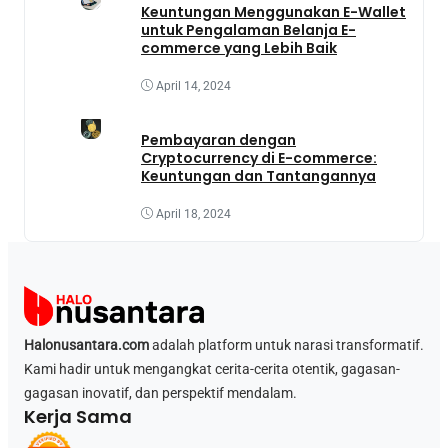
Keuntungan Menggunakan E-Wallet
untuk Pengalaman Belanja E-
commerce yang Lebih Baik
April 14, 2024
Pembayaran dengan
Cryptocurrency di E-commerce:
Keuntungan dan Tantangannya
April 18, 2024
Halonusantara.com
adalah platform untuk narasi transformatif.
Kami hadir untuk mengangkat cerita-cerita otentik, gagasan-
gagasan inovatif, dan perspektif mendalam.
Kerja Sama