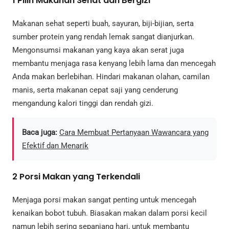
1
Pilih Makanan Sehat dan Bergizi
Makanan sehat seperti buah, sayuran, biji-bijian, serta
sumber protein yang rendah lemak sangat dianjurkan.
Mengonsumsi makanan yang kaya akan serat juga
membantu menjaga rasa kenyang lebih lama dan mencegah
Anda makan berlebihan. Hindari makanan olahan, camilan
manis, serta makanan cepat saji yang cenderung
mengandung kalori tinggi dan rendah gizi.
Baca juga:
Cara Membuat Pertanyaan Wawancara yang
Efektif dan Menarik
2
Porsi Makan yang Terkendali
Menjaga porsi makan sangat penting untuk mencegah
kenaikan bobot tubuh. Biasakan makan dalam porsi kecil
namun lebih sering sepanjang hari, untuk membantu