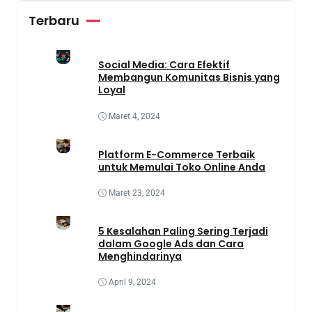
Terbaru
Social Media: Cara Efektif
Membangun Komunitas Bisnis yang
Loyal
Maret 4, 2024
Platform E-Commerce Terbaik
untuk Memulai Toko Online Anda
Maret 23, 2024
5 Kesalahan Paling Sering Terjadi
dalam Google Ads dan Cara
Menghindarinya
April 9, 2024