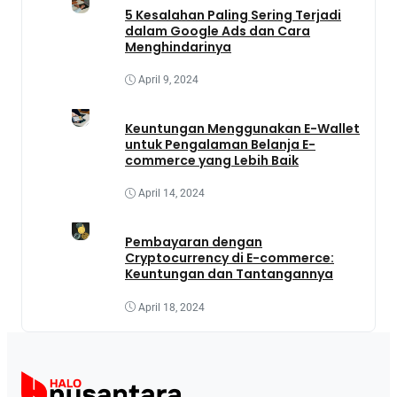
5 Kesalahan Paling Sering Terjadi
dalam Google Ads dan Cara
Menghindarinya
April 9, 2024
Keuntungan Menggunakan E-Wallet
untuk Pengalaman Belanja E-
commerce yang Lebih Baik
April 14, 2024
Pembayaran dengan
Cryptocurrency di E-commerce:
Keuntungan dan Tantangannya
April 18, 2024