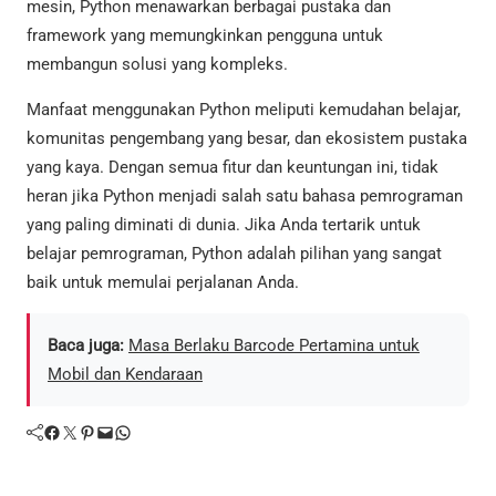
mesin, Python menawarkan berbagai pustaka dan
framework yang memungkinkan pengguna untuk
membangun solusi yang kompleks.
Manfaat menggunakan Python meliputi kemudahan belajar,
komunitas pengembang yang besar, dan ekosistem pustaka
yang kaya. Dengan semua fitur dan keuntungan ini, tidak
heran jika Python menjadi salah satu bahasa pemrograman
yang paling diminati di dunia. Jika Anda tertarik untuk
belajar pemrograman, Python adalah pilihan yang sangat
baik untuk memulai perjalanan Anda.
Baca juga:
Masa Berlaku Barcode Pertamina untuk
Mobil dan Kendaraan
Facebook
Twitter
Pinterest
Mail
WhatsApp