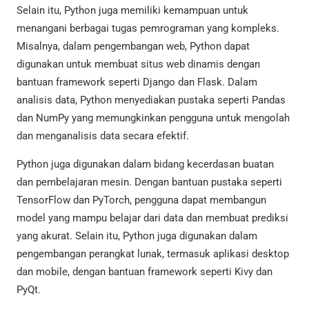
Selain itu, Python juga memiliki kemampuan untuk
menangani berbagai tugas pemrograman yang kompleks.
Misalnya, dalam pengembangan web, Python dapat
digunakan untuk membuat situs web dinamis dengan
bantuan framework seperti Django dan Flask. Dalam
analisis data, Python menyediakan pustaka seperti Pandas
dan NumPy yang memungkinkan pengguna untuk mengolah
dan menganalisis data secara efektif.
Python juga digunakan dalam bidang kecerdasan buatan
dan pembelajaran mesin. Dengan bantuan pustaka seperti
TensorFlow dan PyTorch, pengguna dapat membangun
model yang mampu belajar dari data dan membuat prediksi
yang akurat. Selain itu, Python juga digunakan dalam
pengembangan perangkat lunak, termasuk aplikasi desktop
dan mobile, dengan bantuan framework seperti Kivy dan
PyQt.