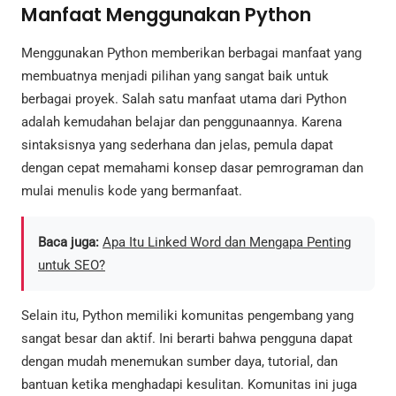
Manfaat Menggunakan Python
Menggunakan Python memberikan berbagai manfaat yang
membuatnya menjadi pilihan yang sangat baik untuk
berbagai proyek. Salah satu manfaat utama dari Python
adalah kemudahan belajar dan penggunaannya. Karena
sintaksisnya yang sederhana dan jelas, pemula dapat
dengan cepat memahami konsep dasar pemrograman dan
mulai menulis kode yang bermanfaat.
Baca juga:
Apa Itu Linked Word dan Mengapa Penting
untuk SEO?
Selain itu, Python memiliki komunitas pengembang yang
sangat besar dan aktif. Ini berarti bahwa pengguna dapat
dengan mudah menemukan sumber daya, tutorial, dan
bantuan ketika menghadapi kesulitan. Komunitas ini juga