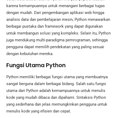
karena kemampuannya untuk menangani berbagai tugas
dengan mudah. Dari pengembangan aplikasi web hingga
analisis data dan pembelajaran mesin, Python menawarkan
berbagai pustaka dan framework yang dapat digunakan
untuk membangun solusi yang kompleks. Selain itu, Python
juga mendukung multi-paradigma pemrograman, sehingga
pengguna dapat memilih pendekatan yang paling sesuai
dengan kebutuhan mereka.
Fungsi Utama Python
Python memiliki berbagai fungsi utama yang membuatnya
sangat berguna dalam berbagai bidang. Salah satu fungsi
utama dari Python adalah kemampuannya untuk menulis
kode yang mudah dibaca dan dipahami. Sintaksis Python
yang sederhana dan jelas memungkinkan pengguna untuk
menulis kode yang efisien dan cepat.