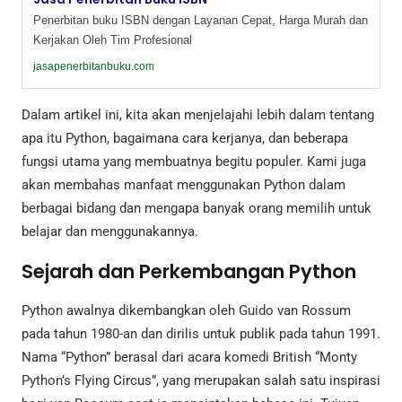
Penerbitan buku ISBN dengan Layanan Cepat, Harga Murah dan
Kerjakan Oleh Tim Profesional
jasapenerbitanbuku.com
Dalam artikel ini, kita akan menjelajahi lebih dalam tentang
apa itu Python, bagaimana cara kerjanya, dan beberapa
fungsi utama yang membuatnya begitu populer. Kami juga
akan membahas manfaat menggunakan Python dalam
berbagai bidang dan mengapa banyak orang memilih untuk
belajar dan menggunakannya.
Sejarah dan Perkembangan Python
Python awalnya dikembangkan oleh Guido van Rossum
pada tahun 1980-an dan dirilis untuk publik pada tahun 1991.
Nama “Python” berasal dari acara komedi British “Monty
Python’s Flying Circus”, yang merupakan salah satu inspirasi