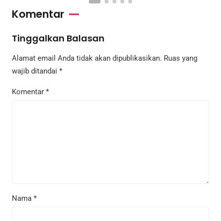
Komentar
Tinggalkan Balasan
Alamat email Anda tidak akan dipublikasikan.
Ruas yang
wajib ditandai
*
Komentar
*
Nama
*