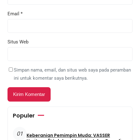
Email
*
Situs Web
Simpan nama, email, dan situs web saya pada peramban
ini untuk komentar saya berikutnya.
Populer
01
Keberanian Pemimpin Muda: VASSER