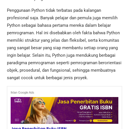
Penggunaan Python tidak terbatas pada kalangan
profesional saja. Banyak pelajar dan pemula juga memilih
Python sebagai bahasa pertama mereka dalam belajar
pemrograman. Hal ini disebabkan oleh fakta bahwa Python
memiliki struktur yang jelas dan fleksibel, serta komunitas
yang sangat besar yang siap membantu setiap orang yang
ingin belajar. Selain itu, Python juga mendukung berbagai
paradigma pemrograman seperti pemrograman berorientasi
objek, prosedural, dan fungsional, sehingga membuatnya
sangat cocok untuk berbagai jenis proyek.
Iklan Google Ads
Jasa Penerbitan Buku ISBN