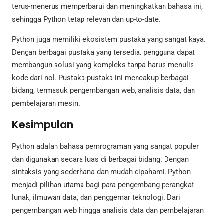
terus-menerus memperbarui dan meningkatkan bahasa ini,
sehingga Python tetap relevan dan up-to-date.
Python juga memiliki ekosistem pustaka yang sangat kaya.
Dengan berbagai pustaka yang tersedia, pengguna dapat
membangun solusi yang kompleks tanpa harus menulis
kode dari nol. Pustaka-pustaka ini mencakup berbagai
bidang, termasuk pengembangan web, analisis data, dan
pembelajaran mesin.
Kesimpulan
Python adalah bahasa pemrograman yang sangat populer
dan digunakan secara luas di berbagai bidang. Dengan
sintaksis yang sederhana dan mudah dipahami, Python
menjadi pilihan utama bagi para pengembang perangkat
lunak, ilmuwan data, dan penggemar teknologi. Dari
pengembangan web hingga analisis data dan pembelajaran